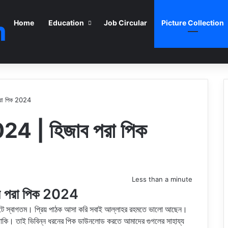
m
Home
Education
Job Circular
Picture Collection
রা পিক 2024
4 | হিজাব পরা পিক
Less than a minute
 পরা পিক 2024
াইটে স্বাগতম। প্রিয় পাঠক আসা করি সবাই আল্লাহর রহমতে ভালো আছেন।
রে থাকি। তাই ভিবিন্ন ধরনের পিক ডাউনলোড করতে আমাদের গুগলের সাহায্য