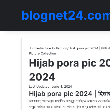
blognet24.co
Home
/
Picture Collection
/
Hijab pora pic 2024 | হিজাব প
Picture Collection
Hijab pora pic 202
2024
Last Updated: June 4, 2024
Hijab pora pic 2024 | হিজাব
আসসালামু আলাইকুম সম্মানিত পাঠকবৃন্দ সবাইকে আমাদের ওয়েবস
বন্ধুরা বর্তমান সময়ে আমরা যে কোন তথ্যের জন্য গুগলে সার্চ ক