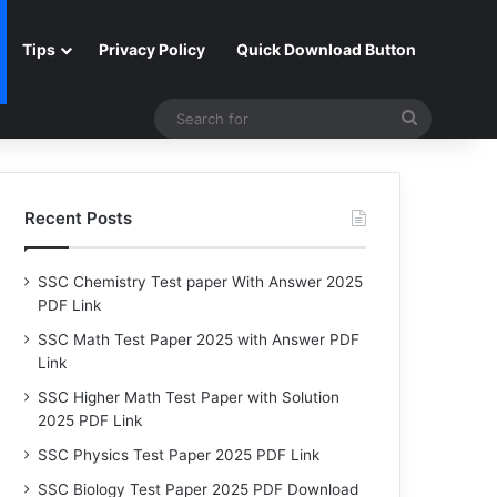
Tips
Privacy Policy
Quick Download Button
Search
for
Recent Posts
SSC Chemistry Test paper With Answer 2025
PDF Link
SSC Math Test Paper 2025 with Answer PDF
Link
SSC Higher Math Test Paper with Solution
2025 PDF Link
SSC Physics Test Paper 2025 PDF Link
SSC Biology Test Paper 2025 PDF Download