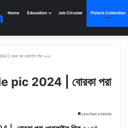
m
Home
Education
Job Circular
Picture Collection
24 | বোরকা পরা প্রোফাইল পিক ২০২৪
e pic 2024 | বোরকা পরা
Less than a minute