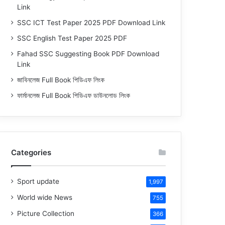
Link
SSC ICT Test Paper 2025 PDF Download Link
SSC English Test Paper 2025 PDF
Fahad SSC Suggesting Book PDF Download
Link
জাবিনলেজ Full Book পিডিএফ লিংক
ফার্মানলেজ Full Book পিডিএফ ডাউনলোড লিংক
Categories
Sport update
1,997
World wide News
755
Picture Collection
366