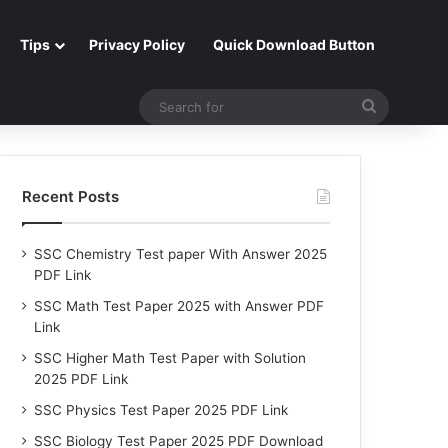
Tips
Privacy Policy
Quick Download Button
Search
for
Recent Posts
SSC Chemistry Test paper With Answer 2025
PDF Link
SSC Math Test Paper 2025 with Answer PDF
Link
SSC Higher Math Test Paper with Solution
2025 PDF Link
SSC Physics Test Paper 2025 PDF Link
SSC Biology Test Paper 2025 PDF Download