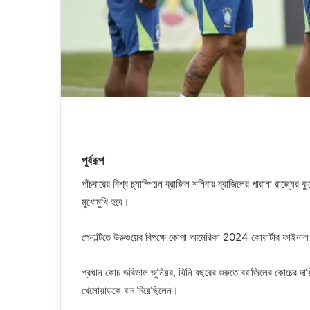
পূর্বরূপ
পাঁচবারের বিশ্ব চ্যাম্পিয়ন ব্রাজিল শনিবার ব্রাজিলের পারানা রাজ্যে
মুখোমুখি হবে।
পেনাল্টিতে উরুগুয়ের বিপক্ষে কোপা আমেরিকা 2024 কোয়ার্টার ফাইনাল
প্রধান কোচ ডরিভাল জুনিয়র, যিনি বছরের শুরুতে ব্রাজিলের কোচের দায়ি
খেলোয়াড়কে বাদ দিয়েছিলেন।