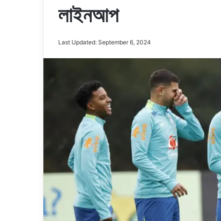
লাইনআপ
Last Updated: September 6, 2024