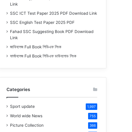
Link
SSC ICT Test Paper 2025 PDF Download Link
SSC English Test Paper 2025 PDF
Fahad SSC Suggesting Book PDF Download
Link
জাবিনলেজ Full Book পিডিএফ লিংক
ফার্মানলেজ Full Book পিডিএফ ডাউনলোড লিংক
Categories
Sport update
1,997
World wide News
755
Picture Collection
366