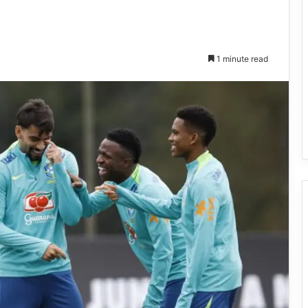
1 minute read