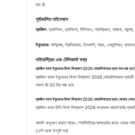
ড্র: 6
পূর্বাভাসিত লাইনআপ
ব্রাজিল:
অ্যালিসন, ড্যানিলো, মিলিতাও, গ্যাব্রিয়েল, আরানা, আন্দ্রে,
ইকুয়েডর:
গালিন্দেজ, প্রিসিয়াডো, হিনকাপি, পাচো, এস্তুপিনান, ক্যাসেডো,
লাইভস্ট্রিম এবং টেলিকাস্ট তথ্য
ব্রাজিল বনাম ইকুয়েডর ফিফা বিশ্বকাপ 2026 কোয়ালিফায়ার ম্যাচ কবে শুরু হবে
ব্রাজিল বনাম ইকুয়েডর ফিফা বিশ্বকাপ 2026 কোয়ালিফায়ার ম্যাচটি ব
সকাল 6:30 টায় শুরু হবে৷
ব্রাজিল বনাম ইকুয়েডর ফিফা বিশ্বকাপ 2026 কোয়ালিফায়ার ম্যাচ কোথায় দেখ
ব্রাজিল বনাম চিলি ফিফা বিশ্বকাপ 2026 কনমেবল বাছাইপর্বের ম্যাচট
আপনি অনুসরণ করতে পারেন
স্পোর্টসটারের
আপডেটের জন্য গেমের লা
(এপি থেকে ইনপুট সহ)