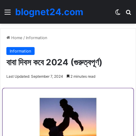
blognet24.com
Menu
Switch
Se
Home
/
Information
Information
বাবা দিবস কবে 2024 (গুরুত্বপূর্ণ)
Last Updated: September 7, 2024
2 minutes read