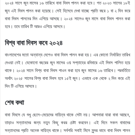
২০২৪ সালে জুন মাসের ১৬ তারিখে বাবা দিবস পালন করা হবে। গত ২০২৩ সালের ১৮ই
জুন এই দিবস পালন করা হয়েছে। সেই হিসেবে দেখা যাচ্ছে প্রতি বছর ১ বা ২ দিন করে
বাবা দিবস পালনের দিন এগিয়ে আসছে। ২০২৪ সালেও জুন মাসে বাবা দিবস পালন করা
হবে। তবে তারিখ টি আরও এগিয়ে আসবে।
বিশ্ব বাবা দিবস কবে ২০২৪
বাংলাদেশের মতো অন্যান্য দেশেও বাবা দিবস পালন করা হয়। এর কোনো নির্ধারিত তারিখ
দেওয়া নেই। যেকোনো বছরের জুন মাসের ৩য় সপ্তাহের রবিবারে এই দিবস পালিত হয়ে
থাকে। ২০২৪ সালে বিশ্ব বাবা দিবস পাওন করা হবে জুন মাসের ১৬ তারিখে। পরবর্তিতে
অর্থাৎ ২০২৫ সালের বিশ্ব বাবা দিবস হবে ১৫ই জুন। এভাবে এক থেকে ২ দিন করে এই
দিন টি এগিয়ে আসবে।
শেষ কথা
বাবা দিবসে যে শুধু ছেলে-মেয়েদের দায়িত্ব থাকে সেটা নয়। আপনারা যারা বাবা আছেন,
তাড়াও সন্তানদের জন্য নতুন কিছু করর চেষ্টা করবেন। এই দিনে সকল বাবাদের
সন্তানদের প্রতি অনেক দায়িত্ব থাকে। সর্বপরি সবাই মিলে সুন্দর ভাবে বাবা দিবস পালন