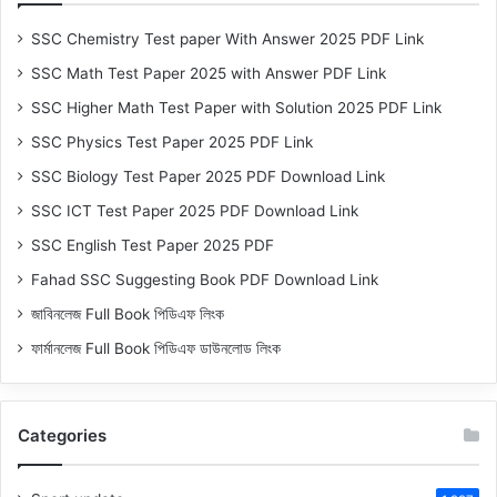
SSC Chemistry Test paper With Answer 2025 PDF Link
SSC Math Test Paper 2025 with Answer PDF Link
SSC Higher Math Test Paper with Solution 2025 PDF Link
SSC Physics Test Paper 2025 PDF Link
SSC Biology Test Paper 2025 PDF Download Link
SSC ICT Test Paper 2025 PDF Download Link
SSC English Test Paper 2025 PDF
Fahad SSC Suggesting Book PDF Download Link
জাবিনলেজ Full Book পিডিএফ লিংক
ফার্মানলেজ Full Book পিডিএফ ডাউনলোড লিংক
Categories