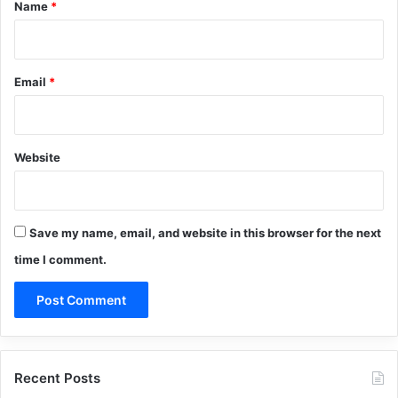
*
Name
*
Email
*
Website
Save my name, email, and website in this browser for the next
time I comment.
Recent Posts