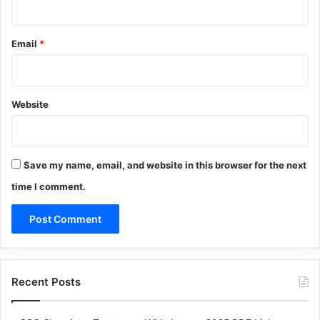
Email
*
Website
Save my name, email, and website in this browser for the next
time I comment.
Recent Posts