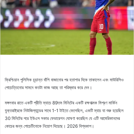
ক্রিশ্চিয়ান পুলিসিক চূড়ান্ত বাঁশি বাজানোর পর হতাশার দিকে তাকালেন এবং মাউরিসিও
পোচেত্তিনোর সামনে কতটা কাজ আছে তা পরিষ্কার করে দেন।
মঙ্গলবার রাতে একটি প্রীতি ম্যাচে 89তম মিনিটের একটি রক্ষণাত্মক মিশ্রণ মার্কিন
যুক্তরাষ্ট্রকে নিউজিল্যান্ডের সাথে 1-1 টাইতে ফেলেছিল, একটি ম্যাচ যা শুরু হয়েছিল
30 মিনিটের পরে ইউএস সকার ফেডারেশন ঘোষণা করেছিল যে এটি আমেরিকানদের
কোচের জন্য পোচেটিনোকে নিয়োগ দিয়েছে। 2026 বিশ্বকাপ।