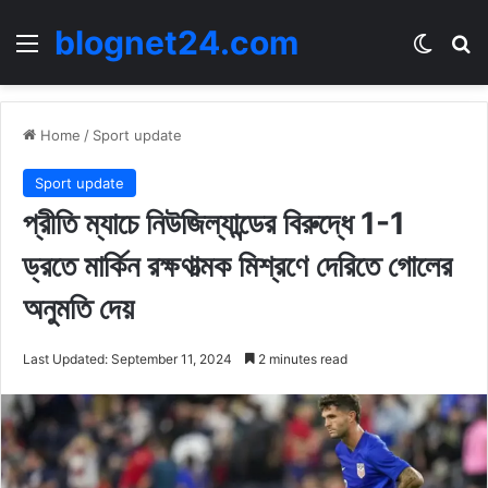
blognet24.com
Menu
Switch
Se
Home
/
Sport update
Sport update
প্রীতি ম্যাচে নিউজিল্যান্ডের বিরুদ্ধে 1-1
ড্রতে মার্কিন রক্ষণাত্মক মিশ্রণে দেরিতে গোলের
অনুমতি দেয়
Last Updated: September 11, 2024
2 minutes read