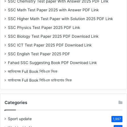
SSC Chemistry Test paper With Answer 2025 PDF Link
SSC Math Test Paper 2025 with Answer PDF Link
SSC Higher Math Test Paper with Solution 2025 PDF Link
SSC Physics Test Paper 2025 PDF Link
SSC Biology Test Paper 2025 PDF Download Link
SSC ICT Test Paper 2025 PDF Download Link
SSC English Test Paper 2025 PDF
Fahad SSC Suggesting Book PDF Download Link
জাবিনলেজ Full Book পিডিএফ লিংক
ফার্মানলেজ Full Book পিডিএফ ডাউনলোড লিংক
Categories
Sport update
1,997