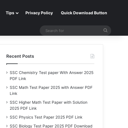
Tips
Privacy Policy
Quick Download Button
Search
for
Recent Posts
SSC Chemistry Test paper With Answer 2025
PDF Link
SSC Math Test Paper 2025 with Answer PDF
Link
SSC Higher Math Test Paper with Solution
2025 PDF Link
SSC Physics Test Paper 2025 PDF Link
SSC Biology Test Paper 2025 PDF Download