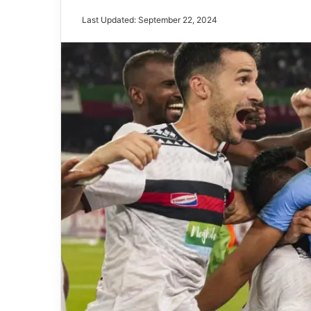
Last Updated: September 22, 2024