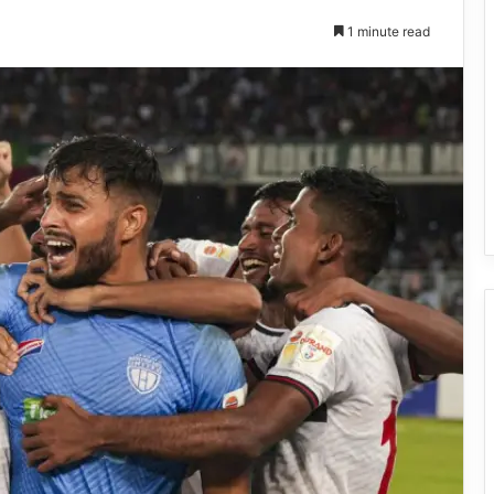
1 minute read