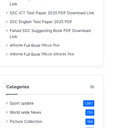
Link
SSC ICT Test Paper 2025 PDF Download Link
SSC English Test Paper 2025 PDF
Fahad SSC Suggesting Book PDF Download
Link
জাবিনলেজ Full Book পিডিএফ লিংক
ফার্মানলেজ Full Book পিডিএফ ডাউনলোড লিংক
Categories
Sport update
1,997
World wide News
755
Picture Collection
366