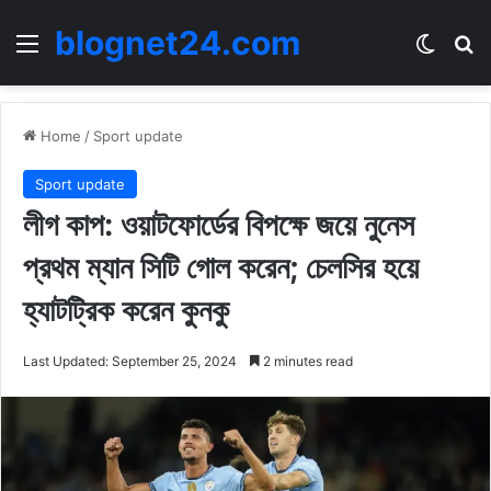
blognet24.com
Menu
Switch
Se
Home
/
Sport update
Sport update
লীগ কাপ: ওয়াটফোর্ডের বিপক্ষে জয়ে নুনেস
প্রথম ম্যান সিটি গোল করেন; চেলসির হয়ে
হ্যাটট্রিক করেন কুনকু
Last Updated: September 25, 2024
2 minutes read