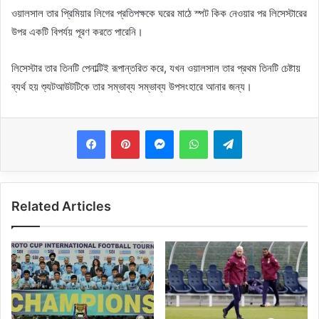
ওয়ালসাল তার প্রিমিয়ার লিগের প্রতিপক্ষকে ঘরের মাঠে স্পট কিক নেওয়ার পর লিসেস্টারের
উপর একটি বিপর্যয় পূরণ করতে পারেনি।
লিসেস্টার তার তিনটি পেনাল্টিই রূপান্তরিত করে, যখন ওয়ালসাল তার প্রথম তিনটি চেষ্টায়
ব্যর্থ হয় শ্যুটআউটটিকে তার সম্ভাব্য সম্ভাব্য উপসংহারে আনার জন্য।
Messenger
WhatsApp
Telegram
Related Articles