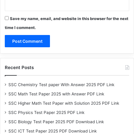
Save my name, email, and website in this browser for the next
time I comment.
Recent Posts
SSC Chemistry Test paper With Answer 2025 PDF Link
SSC Math Test Paper 2025 with Answer PDF Link
SSC Higher Math Test Paper with Solution 2025 PDF Link
SSC Physics Test Paper 2025 PDF Link
SSC Biology Test Paper 2025 PDF Download Link
SSC ICT Test Paper 2025 PDF Download Link