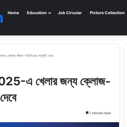
m
Home
Education
Job Circular
Picture Collection
ন্য ক্লোজ-সিজন সাইনিংয়ের অনুমতি দেবে
2025-এ খেলার জন্য ক্লোজ-
দেবে
1 minute read