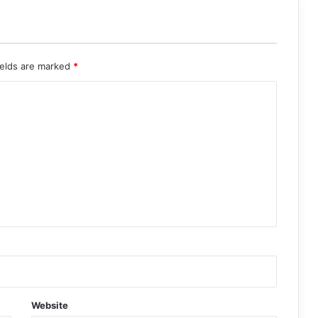
ields are marked
*
Website