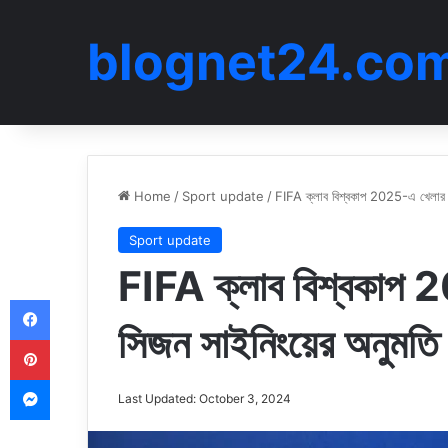
blognet24.co
Home
/
Sport update
/
FIFA ক্লাব বিশ্বকাপ 2025-এ খেলার জ
Sport update
FIFA ক্লাব বিশ্বকাপ 
Facebook
সিজন সাইনিংয়ের অনুমতি 
Pinterest
Messenger
Last Updated: October 3, 2024