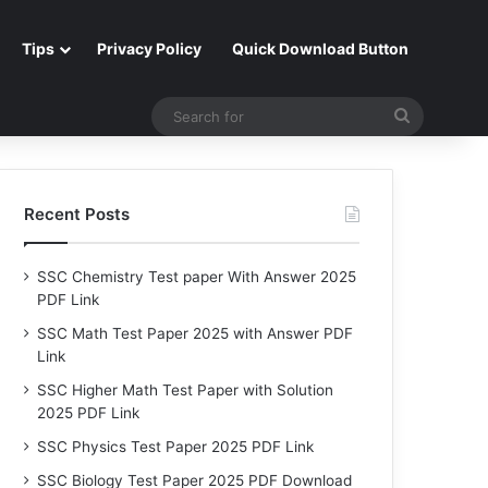
Tips
Privacy Policy
Quick Download Button
Search
for
Recent Posts
SSC Chemistry Test paper With Answer 2025
PDF Link
SSC Math Test Paper 2025 with Answer PDF
Link
SSC Higher Math Test Paper with Solution
2025 PDF Link
SSC Physics Test Paper 2025 PDF Link
SSC Biology Test Paper 2025 PDF Download