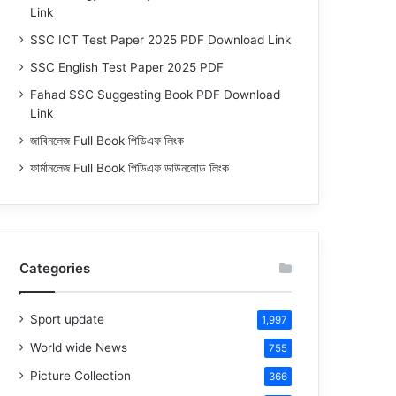
Link
SSC ICT Test Paper 2025 PDF Download Link
SSC English Test Paper 2025 PDF
Fahad SSC Suggesting Book PDF Download
Link
জাবিনলেজ Full Book পিডিএফ লিংক
ফার্মানলেজ Full Book পিডিএফ ডাউনলোড লিংক
Categories
Sport update
1,997
World wide News
755
Picture Collection
366