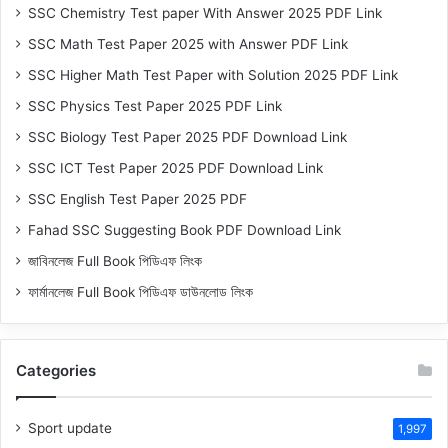
SSC Chemistry Test paper With Answer 2025 PDF Link
SSC Math Test Paper 2025 with Answer PDF Link
SSC Higher Math Test Paper with Solution 2025 PDF Link
SSC Physics Test Paper 2025 PDF Link
SSC Biology Test Paper 2025 PDF Download Link
SSC ICT Test Paper 2025 PDF Download Link
SSC English Test Paper 2025 PDF
Fahad SSC Suggesting Book PDF Download Link
জাবিনলেজ Full Book পিডিএফ লিংক
ফার্মানলেজ Full Book পিডিএফ ডাউনলোড লিংক
Categories
Sport update
1,997