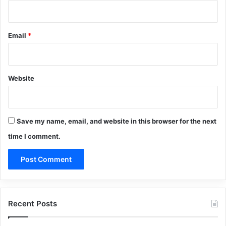
Email
*
Website
Save my name, email, and website in this browser for the next
time I comment.
Recent Posts