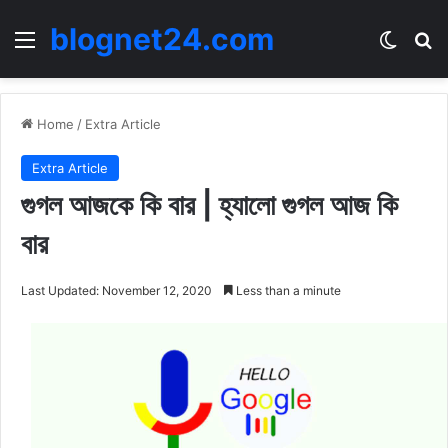
blognet24.com
Menu
Switch
Se
Home
/
Extra Article
Extra Article
গুগল আজকে কি বার | হ্যালো গুগল আজ কি
বার
Last Updated: November 12, 2020
Less than a minute