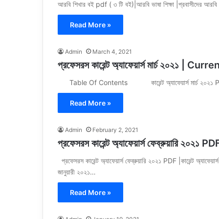
আরবি শিখার বই pdf ( ৩ টি বই)|আরবি ভাষা শিক্ষা |প্রবাসীদের আর
Read More »
Admin
March 4, 2021
প্রফেসরস কারেন্ট অ্যাফেয়ার্স মার্চ ২০২১ 
Table Of Contents কারেন্ট অ্যাফেয়ার্স মার্চ ২০২১ PDF Do
Read More »
Admin
February 2, 2021
প্রফেসরস কারেন্ট অ্যাফেয়ার্স ফেব্রুয়ারি ২০২১ PDF 
প্রফেসরস কারেন্ট অ্যাফেয়ার্স ফেব্রুয়ারি ২০২১ PDF |কারেন্ট অ্যাফেয়ার
জানুয়ারী ২০২১…
Read More »