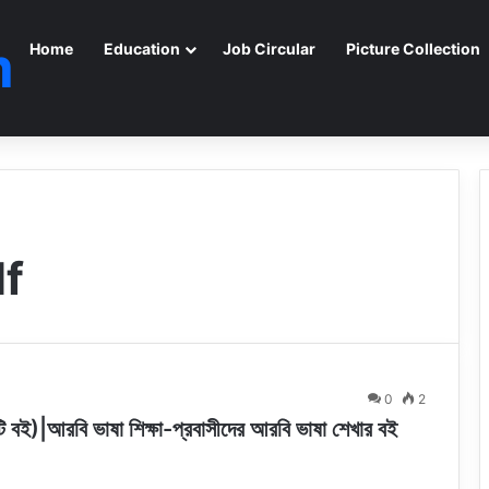
m
Home
Education
Job Circular
Picture Collection
f
0
2
|আরবি ভাষা শিক্ষা-প্রবাসীদের আরবি ভাষা শেখার বই