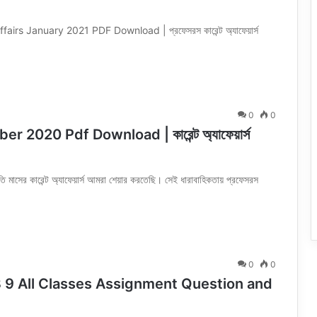
nuary 2021 PDF Download | প্রফেসরস কারেন্ট অ্যাফেয়ার্স
0
0
2020 Pdf Download | কারেন্ট অ্যাফেয়ার্স
াসের কারেন্ট অ্যাফেয়ার্স আমরা শেয়ার করতেছি। সেই ধারাবাহিকতায় প্রফেসরস
0
0
 9 All Classes Assignment Question and