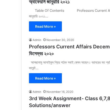
অ্যাফেয়ার্স জানুয়ারি ২০২১
Table Of Contents Professors Current Affairs Ja
জানুয়ারি ২০২১…
Read More »
Admin
November 30, 2020
Professors Current Affairs December 
ডিসেম্বর ২০২০
আসছালামু আলাইকুম প্রিয় পাঠক সবাই কেমন আছেন। বরাবরের মত প্রতি ম
কারেন্ট…
Read More »
Admin
November 16, 2020
3rd Week Assignment- Class 6,7,8
Solutions/answer