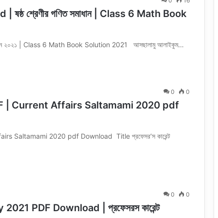
0
16
d | ষষ্ঠ শ্রেণীর গণিত সমাধান | Class 6 Math Book
ত সমাধান ২০২১ | Class 6 Math Book Solution 2021 আসছালামু আলাইকুম…
0
0
২০২০ PDF | Current Affairs Saltamami 2020 pdf
t Affairs Saltamami 2020 pdf Download Title প্রফেসর’স কারেন্ট
0
0
2021 PDF Download | প্রফেসরস কারেন্ট