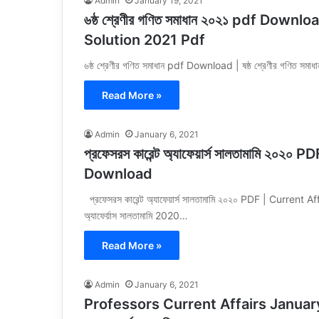
Admin
January 19, 2021
৬ষ্ঠ শ্রেণীর গণিত সমাধান ২০২১ pdf Downloa
Solution 2021 Pdf
৬ষ্ঠ শ্রেণীর গণিত সমাধান pdf Download | ষষ্ঠ শ্রেণীর গণি
Read More »
Admin
January 6, 2021
প্রফেসরস কারেন্ট অ্যাফেয়ার্স সালতামামি 
Download
প্রফেসরস কারেন্ট অ্যাফেয়ার্স সালতামামি ২০২০ PDF | Curren
অ্যাফের্য়াস সালতামামি 2020…
Read More »
Admin
January 6, 2021
Professors Current Affairs January 