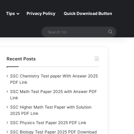
Tips
Privacy Policy
Quick Download Button
Search
for
Recent Posts
SSC Chemistry Test paper With Answer 2025
PDF Link
SSC Math Test Paper 2025 with Answer PDF
Link
SSC Higher Math Test Paper with Solution
2025 PDF Link
SSC Physics Test Paper 2025 PDF Link
SSC Biology Test Paper 2025 PDF Download