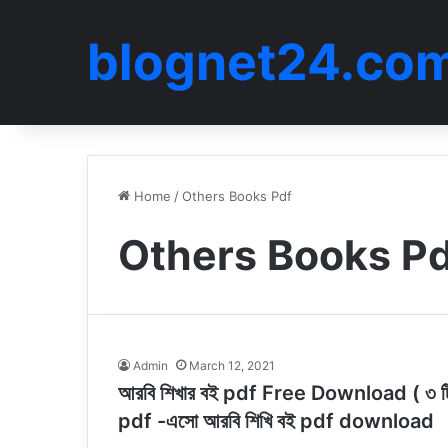
blognet24.co
Home
/
Others Books Pdf
Others Books Pd
Admin
March 12, 2021
আরবি শিখার বই pdf Free Download ( ৩ টি বই)
pdf -এসো আরবি শিখি বই pdf download