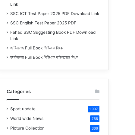
Link
SSC ICT Test Paper 2025 PDF Download Link
SSC English Test Paper 2025 PDF
Fahad SSC Suggesting Book PDF Download
Link
জাবিনলেজ Full Book পিডিএফ লিংক
ফার্মানলেজ Full Book পিডিএফ ডাউনলোড লিংক
Categories
Sport update
1,997
World wide News
755
Picture Collection
366