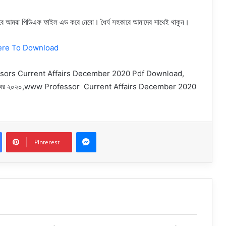
শিত হবে আমরা পিডিএফ ফাইল এড করে নেবো। ধৈর্য সহকারে আমাদের সাথেই থাকুন।
ere To Download
f, Professors Current Affairs December 2020 Pdf Download,
র্স ডিসেম্বর ২০২০,www Professor Current Affairs December 2020
Messenger
Pinterest