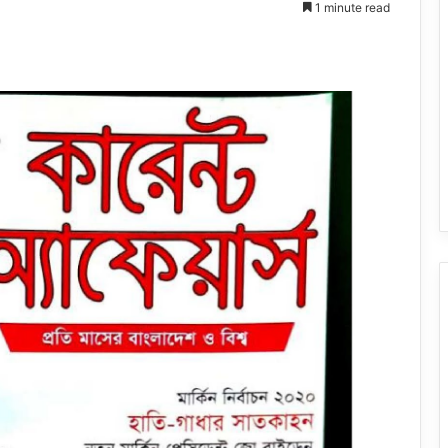
1 minute read