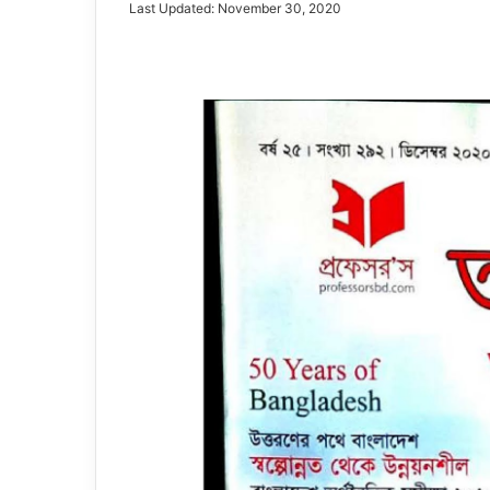
Last Updated: November 30, 2020