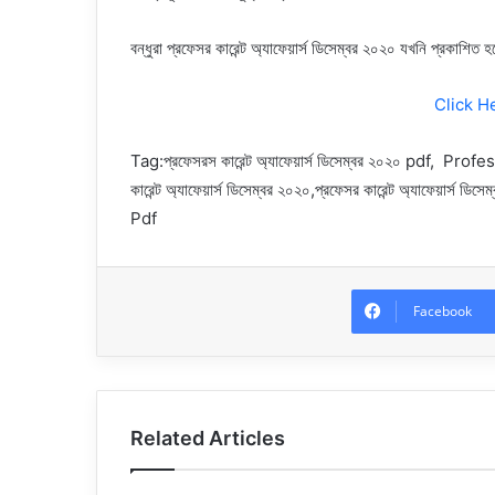
বন্ধুরা প্রফেসর কারেন্ট অ্যাফেয়ার্স ডিসেম্বর ২০২০ যখনি প্রকা
Click H
Tag:
প্রফেসরস কারেন্ট অ্যাফেয়ার্স ডিসেম্বর ২০২০ pd
কারেন্ট অ্যাফেয়ার্স ডিসেম্বর ২০২০,
প্রফেসর কারেন্ট অ্যাফেয়া
Pdf
Facebook
Related Articles