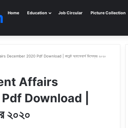
m
Home
Education
Job Circular
Picture Collection
s December 2020 Pdf Download | কারেন্ট অ্যাফেয়ার্স ডিসেম্বর ২০২০
nt Affairs
Pdf Download |
ম্বর ২০২০