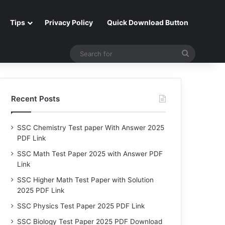
Tips
Privacy Policy
Quick Download Button
Search
for
Recent Posts
SSC Chemistry Test paper With Answer 2025
PDF Link
SSC Math Test Paper 2025 with Answer PDF
Link
SSC Higher Math Test Paper with Solution
2025 PDF Link
SSC Physics Test Paper 2025 PDF Link
SSC Biology Test Paper 2025 PDF Download