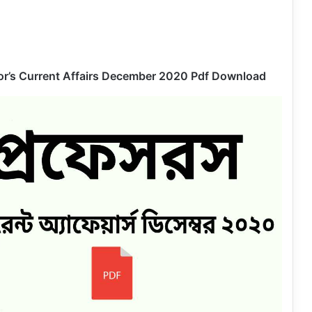
|Professor’s Current Affairs December 2020 Pdf Download