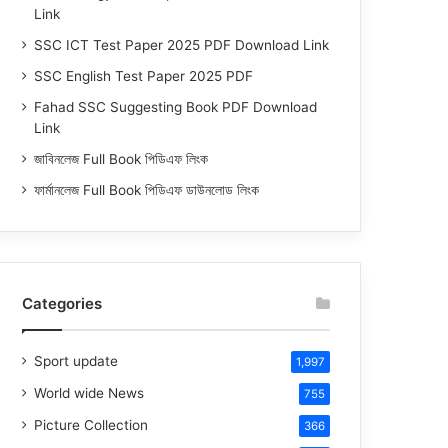
Link
SSC ICT Test Paper 2025 PDF Download Link
SSC English Test Paper 2025 PDF
Fahad SSC Suggesting Book PDF Download
Link
জাবিনলেজ Full Book পিডিএফ লিংক
ফার্মানলেজ Full Book পিডিএফ ডাউনলোড লিংক
Categories
Sport update
1,997
World wide News
755
Picture Collection
366