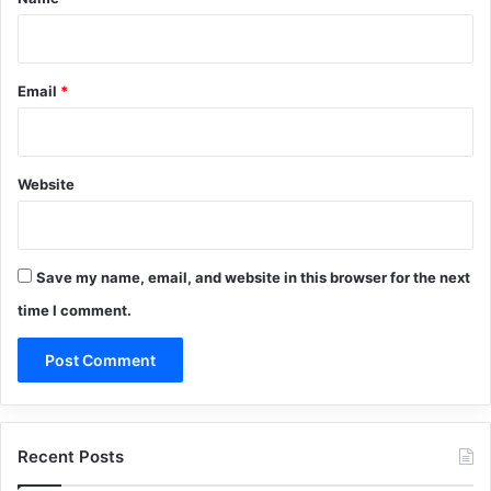
Email
*
Website
Save my name, email, and website in this browser for the next
time I comment.
Recent Posts