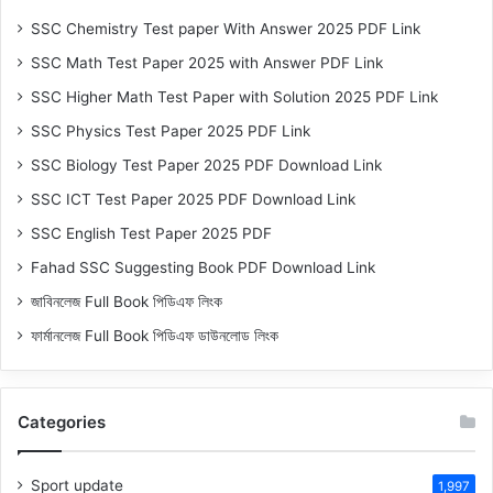
SSC Chemistry Test paper With Answer 2025 PDF Link
SSC Math Test Paper 2025 with Answer PDF Link
SSC Higher Math Test Paper with Solution 2025 PDF Link
SSC Physics Test Paper 2025 PDF Link
SSC Biology Test Paper 2025 PDF Download Link
SSC ICT Test Paper 2025 PDF Download Link
SSC English Test Paper 2025 PDF
Fahad SSC Suggesting Book PDF Download Link
জাবিনলেজ Full Book পিডিএফ লিংক
ফার্মানলেজ Full Book পিডিএফ ডাউনলোড লিংক
Categories
Sport update
1,997