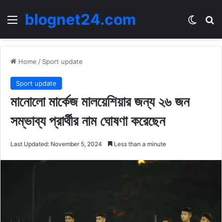
blognet24.com
Menu
Switch
Se
Home
/
Sport update
Sport update
মানোলো মার্কেজ মালয়েশিয়ার জন্য ২৬ জন
সম্ভাব্য প্রার্থীর নাম ঘোষণা করেছেন
Last Updated: November 5, 2024
Less than a minute