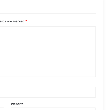
ields are marked
*
Website