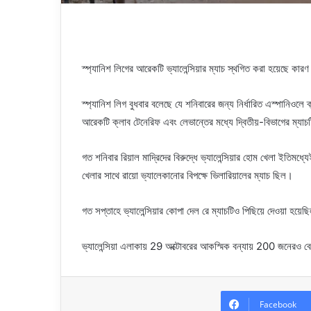
স্প্যানিশ লিগের আরেকটি ভ্যালেন্সিয়ার ম্যাচ স্থগিত করা হয়েছে কার
স্প্যানিশ লিগ বুধবার বলেছে যে শনিবারের জন্য নির্ধারিত এস্পানিওলে 
আরেকটি ক্লাব টেনেরিফ এবং লেভান্তের মধ্যে দ্বিতীয়-বিভাগের ম্যা
গত শনিবার রিয়াল মাদ্রিদের বিরুদ্ধে ভ্যালেন্সিয়ার হোম খেলা ইতিমধ্য
খেলার সাথে রায়ো ভ্যালেকানোর বিপক্ষে ভিলারিয়ালের ম্যাচ ছিল।
গত সপ্তাহে ভ্যালেন্সিয়ার কোপা দেল রে ম্যাচটিও পিছিয়ে দেওয়া হয়ে
ভ্যালেন্সিয়া এলাকায় 29 অক্টোবরের আকস্মিক বন্যায় 200 জনেরও 
Facebook