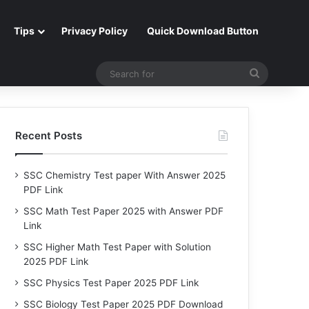
Tips
Privacy Policy
Quick Download Button
Search
for
Recent Posts
SSC Chemistry Test paper With Answer 2025
PDF Link
SSC Math Test Paper 2025 with Answer PDF
Link
SSC Higher Math Test Paper with Solution
2025 PDF Link
SSC Physics Test Paper 2025 PDF Link
SSC Biology Test Paper 2025 PDF Download