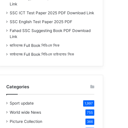
Link
SSC ICT Test Paper 2025 PDF Download Link
SSC English Test Paper 2025 PDF
Fahad SSC Suggesting Book PDF Download
Link
জাবিনলেজ Full Book পিডিএফ লিংক
ফার্মানলেজ Full Book পিডিএফ ডাউনলোড লিংক
Categories
Sport update
1,997
World wide News
755
Picture Collection
366