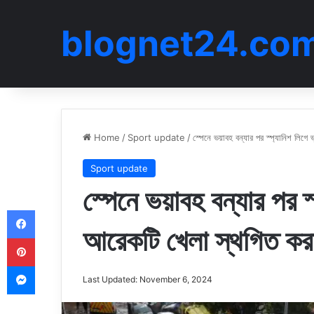
blognet24.co
Home
/
Sport update
/
স্পেনে ভয়াবহ বন্যার পর স্প্যানিশ লিগে 
Sport update
স্পেনে ভয়াবহ বন্যার পর স্
Facebook
আরেকটি খেলা স্থগিত করা
Pinterest
Messenger
Last Updated: November 6, 2024