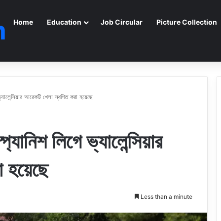
m
Home
Education
Job Circular
Picture Collection
ভ্যালেন্সিয়ার আরেকটি খেলা স্থগিত করা হয়েছে
প্যানিশ লিগে ভ্যালেন্সিয়ার
 হয়েছে
Less than a minute