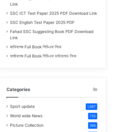
Link
SSC ICT Test Paper 2025 PDF Download Link
SSC English Test Paper 2025 PDF
Fahad SSC Suggesting Book PDF Download
Link
জাবিনলেজ Full Book পিডিএফ লিংক
ফার্মানলেজ Full Book পিডিএফ ডাউনলোড লিংক
Categories
Sport update
1,997
World wide News
755
Picture Collection
366