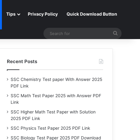
Tips
Privacy Policy
Quick Download Button
Search
for
Recent Posts
SSC Chemistry Test paper With Answer 2025
PDF Link
SSC Math Test Paper 2025 with Answer PDF
Link
SSC Higher Math Test Paper with Solution
2025 PDF Link
SSC Physics Test Paper 2025 PDF Link
SSC Biology Test Paper 2025 PDF Download