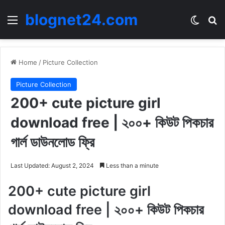
blognet24.com
Menu
Switch
Se
Home
/
Picture Collection
Picture Collection
200+ cute picture girl
download free | ২০০+ কিউট পিকচার
গার্ল ডাউনলোড ফ্রি
Last Updated: August 2, 2024
Less than a minute
200+ cute picture girl
download free | ২০০+ কিউট পিকচার