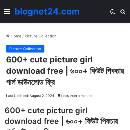
blognet24.com
Menu
Switch
Se
Home
/
Picture Collection
Picture Collection
600+ cute picture girl
download free | ৬০০+ কিউট পিকচার
গার্ল ডাউনলোড ফ্রি
Last Updated: August 2, 2024
Less than a minute
600+ cute picture girl
download free | ৬০০+ কিউট পিকচার