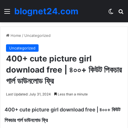
blognet24.com
Menu
Switch
Se
Home
/
Uncategorized
Uncategorized
400+ cute picture girl
download free | ৪০০+ কিউট পিকচার
গার্ল ডাউনলোড ফ্রি
Last Updated: July 31, 2024
Less than a minute
400+ cute picture girl download free | ৪০০+ কিউট
পিকচার গার্ল ডাউনলোড ফ্রি