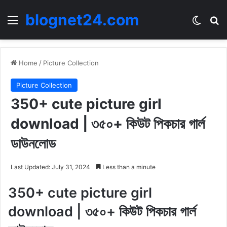
blognet24.com
Menu
Switch
Se
Home
/
Picture Collection
Picture Collection
350+ cute picture girl
download | ৩৫০+ কিউট পিকচার গার্ল
ডাউনলোড
Last Updated: July 31, 2024
Less than a minute
350+ cute picture girl
download | ৩৫০+ কিউট পিকচার গার্ল