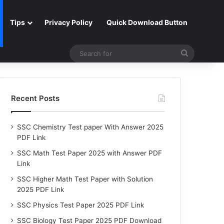
Tips
Privacy Policy
Quick Download Button
Search
for
Recent Posts
SSC Chemistry Test paper With Answer 2025
PDF Link
SSC Math Test Paper 2025 with Answer PDF
Link
SSC Higher Math Test Paper with Solution
2025 PDF Link
SSC Physics Test Paper 2025 PDF Link
SSC Biology Test Paper 2025 PDF Download