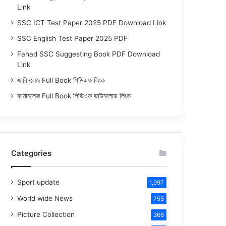
Link
SSC ICT Test Paper 2025 PDF Download Link
SSC English Test Paper 2025 PDF
Fahad SSC Suggesting Book PDF Download
Link
জাবিনলেজ Full Book পিডিএফ লিংক
ফার্মানলেজ Full Book পিডিএফ ডাউনলোড লিংক
Categories
Sport update
1,997
World wide News
755
Picture Collection
366