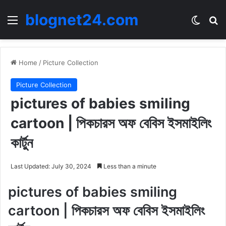
blognet24.com
Menu
Switch
Se
Home
/
Picture Collection
Picture Collection
pictures of babies smiling
cartoon | পিকচারস অফ বেবিস ইসমাইলিং
কার্টুন
Last Updated: July 30, 2024
Less than a minute
pictures of babies smiling
cartoon | পিকচারস অফ বেবিস ইসমাইলিং