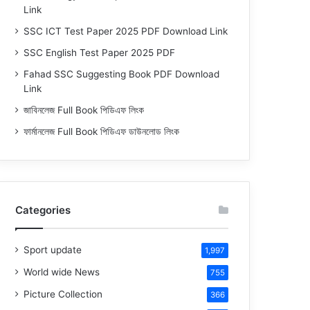
Link
SSC ICT Test Paper 2025 PDF Download Link
SSC English Test Paper 2025 PDF
Fahad SSC Suggesting Book PDF Download
Link
জাবিনলেজ Full Book পিডিএফ লিংক
ফার্মানলেজ Full Book পিডিএফ ডাউনলোড লিংক
Categories
Sport update
1,997
World wide News
755
Picture Collection
366