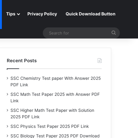
Tips
Privacy Policy
Quick Download Button
Search
for
Recent Posts
SSC Chemistry Test paper With Answer 2025
PDF Link
SSC Math Test Paper 2025 with Answer PDF
Link
SSC Higher Math Test Paper with Solution
2025 PDF Link
SSC Physics Test Paper 2025 PDF Link
SSC Biology Test Paper 2025 PDF Download