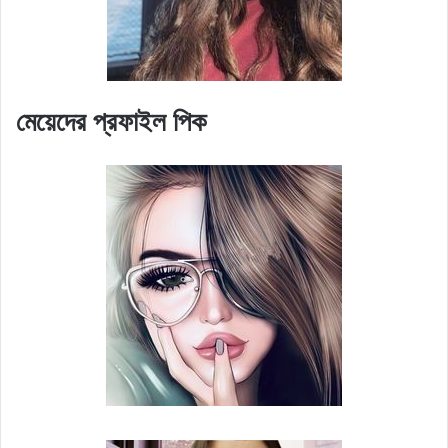
মেয়েদের প্রফাইল পিক