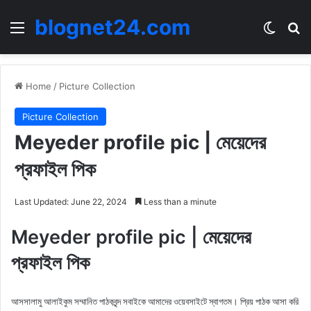
blognet24.com
Menu
Switch
Se
Home
/
Picture Collection
Picture Collection
Meyeder profile pic | মেয়েদের
প্রফাইল পিক
Last Updated: June 22, 2024
Less than a minute
Meyeder profile pic | মেয়েদের
প্রফাইল পিক
আসসালামু আলাইকুম সম্মানিত পাঠকবৃন্দ সবাইকে আমাদের ওয়েবসাইটে স্বাগতম। প্রিয় পাঠক আসা করি