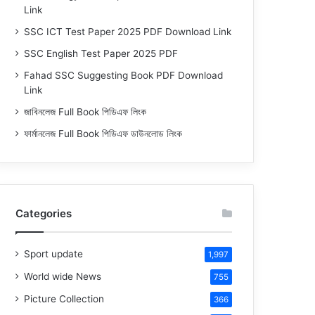
Link
SSC ICT Test Paper 2025 PDF Download Link
SSC English Test Paper 2025 PDF
Fahad SSC Suggesting Book PDF Download
Link
জাবিনলেজ Full Book পিডিএফ লিংক
ফার্মানলেজ Full Book পিডিএফ ডাউনলোড লিংক
Categories
Sport update
1,997
World wide News
755
Picture Collection
366