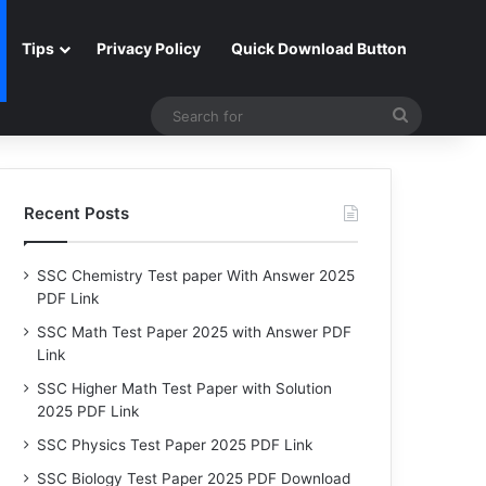
Tips
Privacy Policy
Quick Download Button
Search
for
Recent Posts
SSC Chemistry Test paper With Answer 2025
PDF Link
SSC Math Test Paper 2025 with Answer PDF
Link
SSC Higher Math Test Paper with Solution
2025 PDF Link
SSC Physics Test Paper 2025 PDF Link
SSC Biology Test Paper 2025 PDF Download