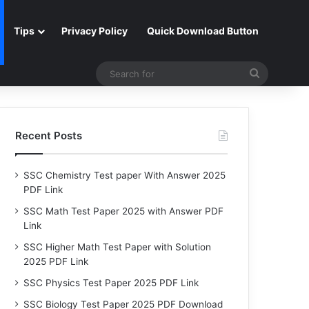
Tips
Privacy Policy
Quick Download Button
Search
for
Recent Posts
SSC Chemistry Test paper With Answer 2025
PDF Link
SSC Math Test Paper 2025 with Answer PDF
Link
SSC Higher Math Test Paper with Solution
2025 PDF Link
SSC Physics Test Paper 2025 PDF Link
SSC Biology Test Paper 2025 PDF Download