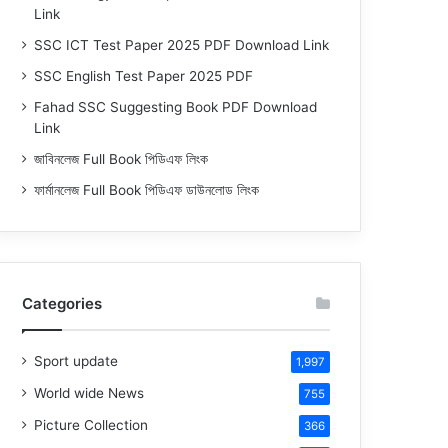
Link
SSC ICT Test Paper 2025 PDF Download Link
SSC English Test Paper 2025 PDF
Fahad SSC Suggesting Book PDF Download
Link
জাবিনলেজ Full Book পিডিএফ লিংক
ফার্মানলেজ Full Book পিডিএফ ডাউনলোড লিংক
Categories
Sport update
1,997
World wide News
755
Picture Collection
366