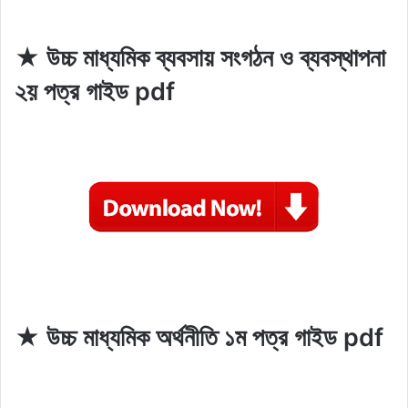
★ উচ্চ মাধ্যমিক ব্যবসায় সংগঠন ও ব্যবস্থাপনা
২য় পত্র গাইড pdf
★ উচ্চ মাধ্যমিক অর্থনীতি ১ম পত্র গাইড pdf