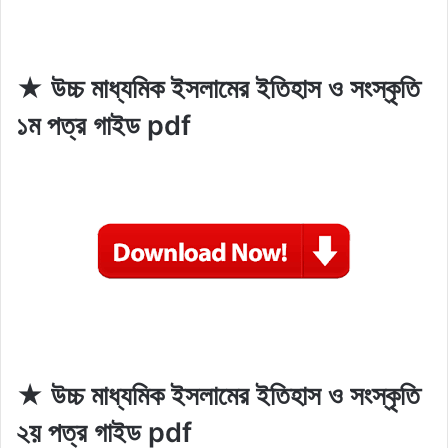
★ উচ্চ মাধ্যমিক ইসলামের ইতিহাস ও সংস্কৃতি
১ম পত্র গাইড pdf
★ উচ্চ মাধ্যমিক ইসলামের ইতিহাস ও সংস্কৃতি
২য় পত্র গাইড pdf