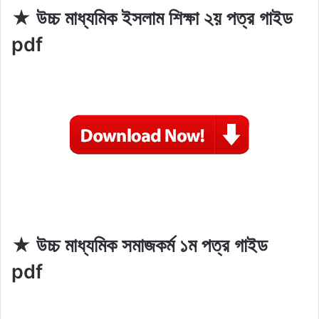
★ উচ্চ মাধ্যমিক ইসলাম শিক্ষা ২য় পত্র গাইড
pdf
★ উচ্চ মাধ্যমিক সমাজকর্ম ১ম পত্র গাইড
pdf