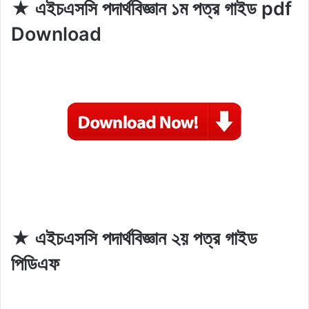
★ এইচএসসি পদার্থবিজ্ঞান ১ম পত্র গাইড pdf
Download
★ এইচএসসি পদার্থবিজ্ঞান ২য় পত্র গাইড
পিডিএফ