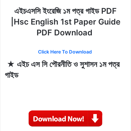
এইচএসসি ইংরেজি ১ম পত্র গাইড PDF
|Hsc English 1st Paper Guide
PDF Download
Click Here To Download
★ এইচ এস সি পৌরনীতি ও সুশাসন ১ম পত্র
গাইড