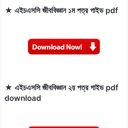
★ এইচএসসি জীববিজ্ঞান ১ম পত্র গাইড pdf
★ এইচএসসি জীববিজ্ঞান ২য় পত্র গাইড pdf
download