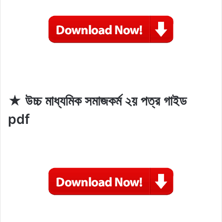
★ উচ্চ মাধ্যমিক সমাজকর্ম ২য় পত্র গাইড
pdf