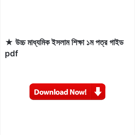
★ উচ্চ মাধ্যমিক ইসলাম শিক্ষা ১ম পত্র গাইড
pdf