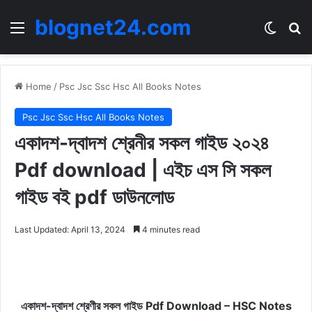
blognet24.com
Menu
Switch
Se
Home
/
Psc Jsc Ssc Hsc All Books Notes
Psc Jsc Ssc Hsc All Books Notes
একাদশ-দ্বাদশ শ্রেনীর সকল গাইড ২০২৪
Pdf download | এইচ এস সি সকল
গাইড বই pdf ডাউনলোড
Last Updated: April 13, 2024
4 minutes read
একাদশ-দ্বাদশ শ্রেণীর সকল গাইড Pdf Download – HSC Notes