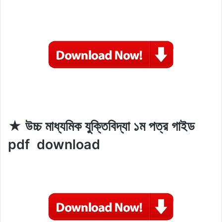
★ উচ্চ মাধ্যমিক যুক্তিবিদ্যা ১ম পত্র গাইড
pdf download