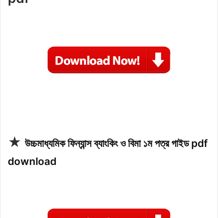
★
উচ্চমাধ্যমিক ফিন্যান্স ব্যাংকিং ও বিমা ১ম পত্র গাইড pdf
download