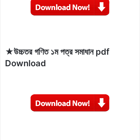
★
উচ্চতর গণিত ১ম পত্র সমাধান pdf
Download