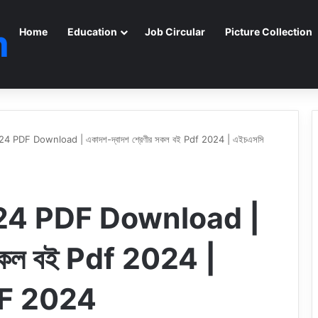
m
Home
Education
Job Circular
Picture Collection
4 PDF Download | একাদশ-দ্বাদশ শ্রেণীর সকল বই Pdf 2024 | এইচএসসি
24 PDF Download |
র সকল বই Pdf 2024 |
DF 2024