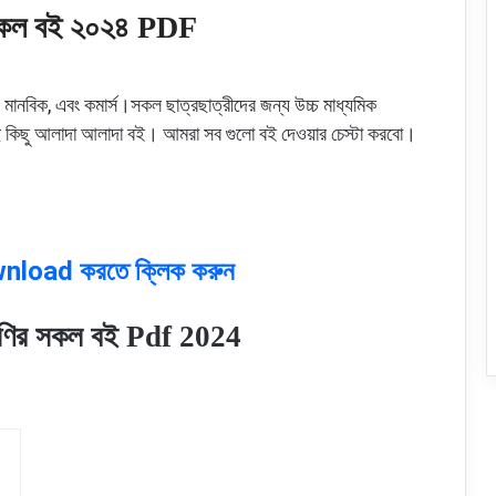
কল বই ২০২৪ PDF
মানবিক, এবং কমার্স।সকল ছাত্রছাত্রীদের জন্য উচ্চ মাধ্যমিক
ছে কিছু আলাদা আলাদা বই। আমরা সব গুলো বই দেওয়ার চেস্টা করবো।
wnload করতে ক্লিক করুন
রেণির সকল বই Pdf 2024