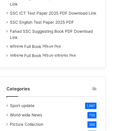
Link
SSC ICT Test Paper 2025 PDF Download Link
SSC English Test Paper 2025 PDF
Fahad SSC Suggesting Book PDF Download
Link
জাবিনলেজ Full Book পিডিএফ লিংক
ফার্মানলেজ Full Book পিডিএফ ডাউনলোড লিংক
Categories
Sport update
1,997
World wide News
755
Picture Collection
366