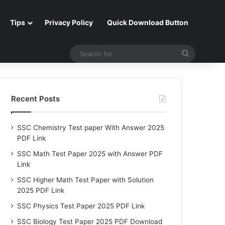
Tips
Privacy Policy
Quick Download Button
Search
for
Recent Posts
SSC Chemistry Test paper With Answer 2025
PDF Link
SSC Math Test Paper 2025 with Answer PDF
Link
SSC Higher Math Test Paper with Solution
2025 PDF Link
SSC Physics Test Paper 2025 PDF Link
SSC Biology Test Paper 2025 PDF Download