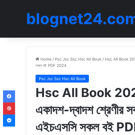
blognet24.co
Home
/
Psc Jsc Ssc Hsc All Book
/
Hsc All Book 202
সকল বই PDF 2024
Psc Jsc Ssc Hsc All Book
Hsc All Book 20
Facebook
Pinterest
একাদশ-দ্বাদশ শ্রেণী
Messenger
এইচএসসি সকল বই P