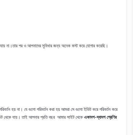
ায় না।তার পর ও আপনাদের সুবিধার জন্য অনেক কস্ট করে যোগার করেছি।
িবর্তন হয় না। যে গুলো পরিবর্তন করা হয় আমরা সে গুলো ইডিট করে পরিবর্তন করে
পডেট থেকে যায়। তাই আপনার প্রতি বছর আমার সাইট থেকে
একাদশ-দ্বাদশ শ্রেণির