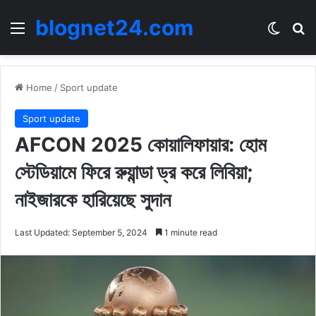
blognet24.com
Menu
Switch
Se
Home
/
Sport update
Sport update
AFCON 2025 কোয়ালিফায়ার: হোম
স্টেডিয়ামে ফিরে রুয়ান্ডা ড্র করে লিবিয়া;
নাইজারকে হারিয়েছে সুদান
Last Updated: September 5, 2024
1 minute read