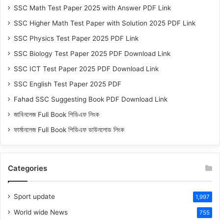
SSC Math Test Paper 2025 with Answer PDF Link
SSC Higher Math Test Paper with Solution 2025 PDF Link
SSC Physics Test Paper 2025 PDF Link
SSC Biology Test Paper 2025 PDF Download Link
SSC ICT Test Paper 2025 PDF Download Link
SSC English Test Paper 2025 PDF
Fahad SSC Suggesting Book PDF Download Link
জাবিনলেজ Full Book পিডিএফ লিংক
ফার্মানলেজ Full Book পিডিএফ ডাউনলোড লিংক
Categories
Sport update
1,997
World wide News
755