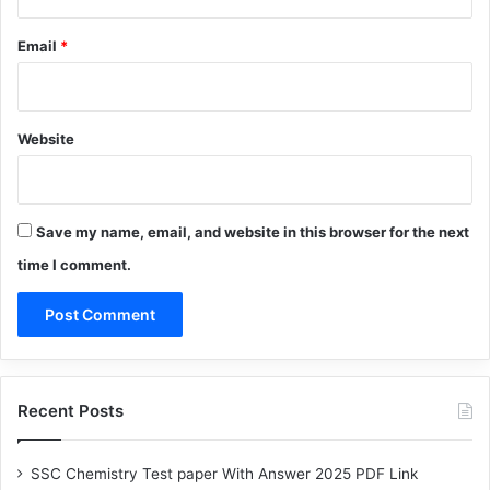
Email
*
Website
Save my name, email, and website in this browser for the next
time I comment.
Recent Posts
SSC Chemistry Test paper With Answer 2025 PDF Link