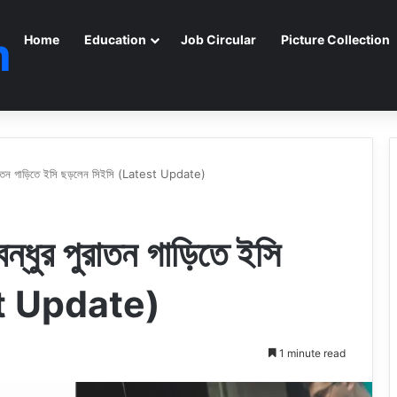
m
Home
Education
Job Circular
Picture Collection
 পুরাতন গাড়িতে ইসি ছড়লেন সিইসি (Latest Update)
ন্ধুর পুরাতন গাড়িতে ইসি
st Update)
1 minute read