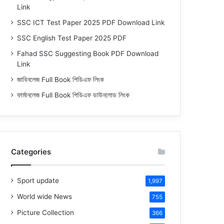
Link
SSC ICT Test Paper 2025 PDF Download Link
SSC English Test Paper 2025 PDF
Fahad SSC Suggesting Book PDF Download
Link
জাবিনলেজ Full Book পিডিএফ লিংক
ফার্মানলেজ Full Book পিডিএফ ডাউনলোড লিংক
Categories
Sport update
1,997
World wide News
755
Picture Collection
366