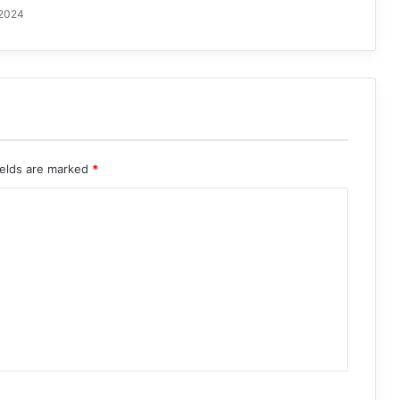
 2024
ields are marked
*