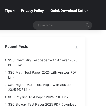
Tips
Privacy Policy
Quick Download Button
Search
for
Recent Posts
SSC Chemistry Test paper With Answer 2025
PDF Link
SSC Math Test Paper 2025 with Answer PDF
Link
SSC Higher Math Test Paper with Solution
2025 PDF Link
SSC Physics Test Paper 2025 PDF Link
SSC Biology Test Paper 2025 PDF Download