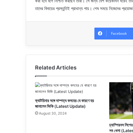
করা হবে বলে নিশ্চিত করছেন তারা। সে জন্য বেশ কয়েকদিন ধরেই তা
তাদের বিদায়ের প্রস্তুতিই প্রাধান্য পায়। শেষ সময়ে নিজেদের প্রয়ো
Facebook
Related Articles
ক্যাটরিনার সঙ্গে দাম্পত্য কলহের যে কারণে হয়
জানালেন ভিকি (Latest Update)
August 30, 2024
চ্যাম্পিয়নস লিগের 
সব খেলা (Lat