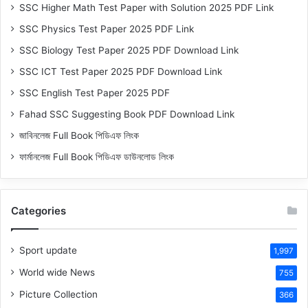
SSC Higher Math Test Paper with Solution 2025 PDF Link
SSC Physics Test Paper 2025 PDF Link
SSC Biology Test Paper 2025 PDF Download Link
SSC ICT Test Paper 2025 PDF Download Link
SSC English Test Paper 2025 PDF
Fahad SSC Suggesting Book PDF Download Link
জাবিনলেজ Full Book পিডিএফ লিংক
ফার্মানলেজ Full Book পিডিএফ ডাউনলোড লিংক
Categories
Sport update
1,997
World wide News
755
Picture Collection
366