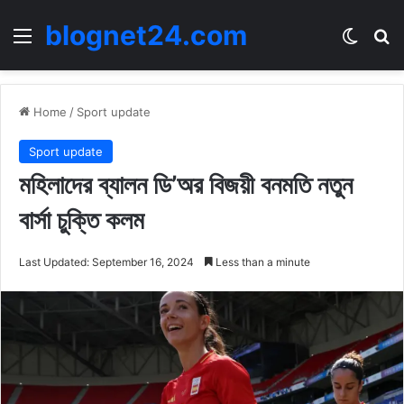
blognet24.com
Menu
Switch
Se
Home
/
Sport update
Sport update
মহিলাদের ব্যালন ডি’অর বিজয়ী বনমতি নতুন
বার্সা চুক্তি কলম
Last Updated: September 16, 2024
Less than a minute