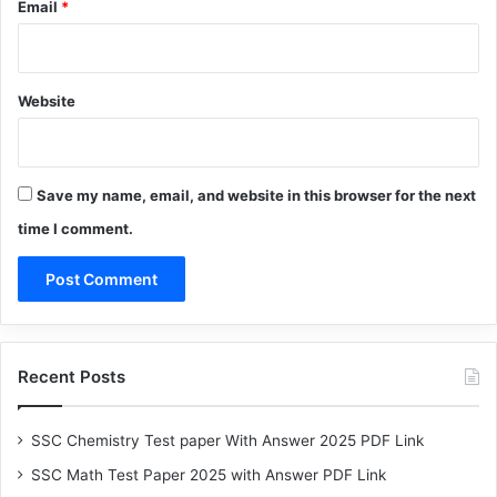
Email
*
Website
Save my name, email, and website in this browser for the next
time I comment.
Recent Posts
SSC Chemistry Test paper With Answer 2025 PDF Link
SSC Math Test Paper 2025 with Answer PDF Link