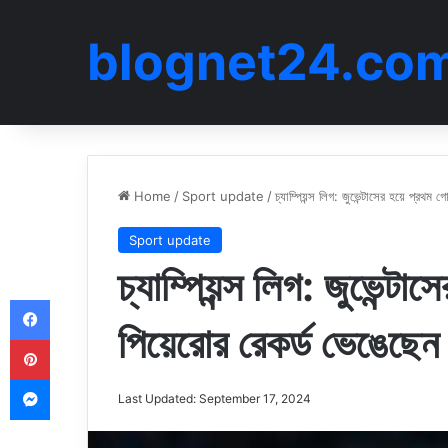
blognet24.co
Home
/
Sport update
/
চ্যাম্পিয়ন্স লিগ: জুভেন্টাসের হয়ে প্র
Sport update
চ্যাম্পিয়ন্স লিগ: জুভেন্
Facebook
পিয়েরোর রেকর্ড ভেঙেছে
Pinterest
Messenger
Last Updated: September 17, 2024