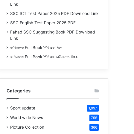
Link
SSC ICT Test Paper 2025 PDF Download Link
SSC English Test Paper 2025 PDF
Fahad SSC Suggesting Book PDF Download
Link
জাবিনলেজ Full Book পিডিএফ লিংক
ফার্মানলেজ Full Book পিডিএফ ডাউনলোড লিংক
Categories
Sport update
1,997
World wide News
755
Picture Collection
366