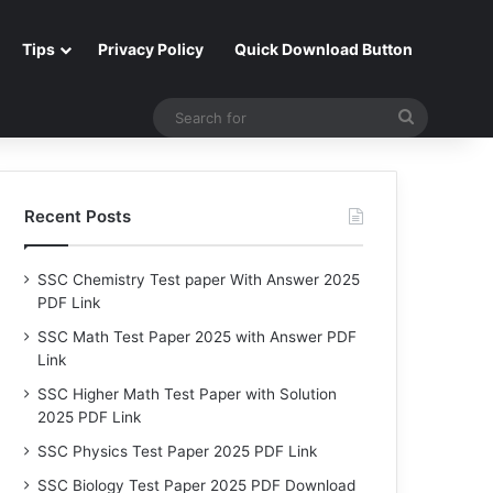
Tips
Privacy Policy
Quick Download Button
Search
for
Recent Posts
SSC Chemistry Test paper With Answer 2025
PDF Link
SSC Math Test Paper 2025 with Answer PDF
Link
SSC Higher Math Test Paper with Solution
2025 PDF Link
SSC Physics Test Paper 2025 PDF Link
SSC Biology Test Paper 2025 PDF Download