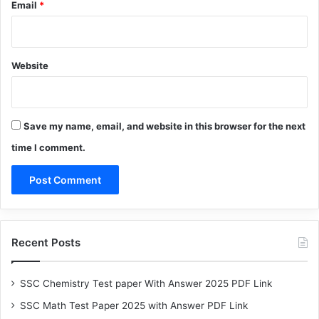
Email
*
Website
Save my name, email, and website in this browser for the next
time I comment.
Recent Posts
SSC Chemistry Test paper With Answer 2025 PDF Link
SSC Math Test Paper 2025 with Answer PDF Link