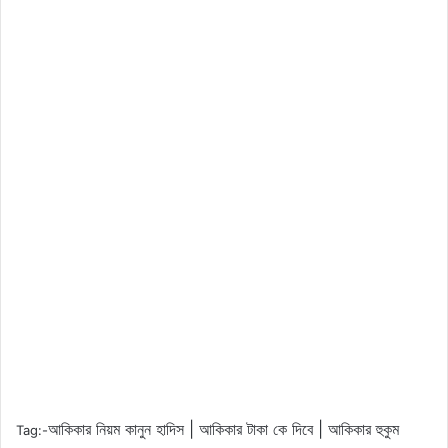
আকিকার নিয়ম কানুন হাদিস | আকিকার টাকা কে দিবে | আকিকার হুকুম
Tag:-