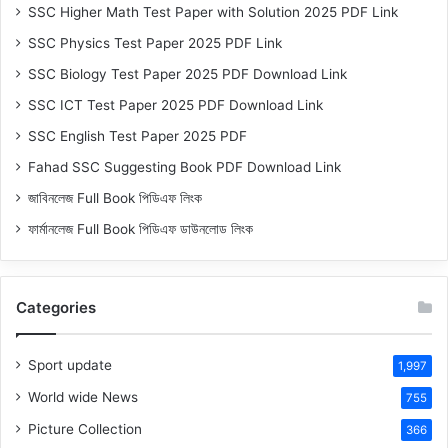
SSC Higher Math Test Paper with Solution 2025 PDF Link
SSC Physics Test Paper 2025 PDF Link
SSC Biology Test Paper 2025 PDF Download Link
SSC ICT Test Paper 2025 PDF Download Link
SSC English Test Paper 2025 PDF
Fahad SSC Suggesting Book PDF Download Link
জাবিনলেজ Full Book পিডিএফ লিংক
ফার্মানলেজ Full Book পিডিএফ ডাউনলোড লিংক
Categories
Sport update
1,997
World wide News
755
Picture Collection
366