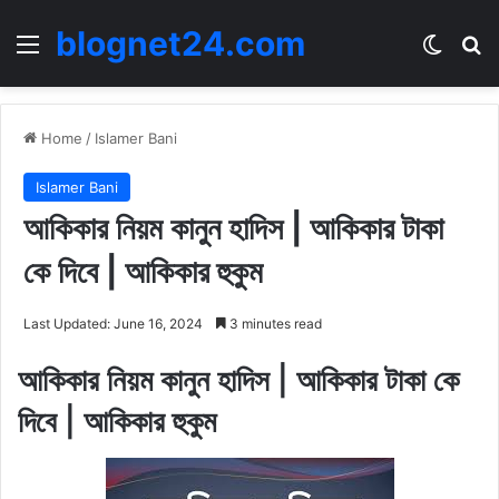
blognet24.com
Menu
Switch
Se
Home
/
Islamer Bani
Islamer Bani
আকিকার নিয়ম কানুন হাদিস | আকিকার টাকা
কে দিবে | আকিকার হুকুম
Last Updated: June 16, 2024
3 minutes read
আকিকার নিয়ম কানুন হাদিস | আকিকার টাকা কে
দিবে | আকিকার হুকুম