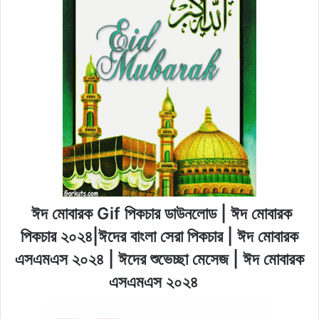
ঈদ মোবারক Gif পিকচার ডাউনলোড | ঈদ মোবারক
পিকচার ২০২৪|ঈদের বাংলা সেরা পিকচার | ঈদ মোবারক
এসএমএস ২০২৪ | ঈদের শুভেচ্ছা মেসেজ | ঈদ মোবারক
এসএমএস ২০২৪