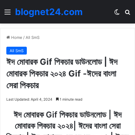
blognet24.com
Menu
Switch
Se
Home
/
All SmS
All SmS
ঈদ মোবারক Gif পিকচার ডাউনলোড | ঈদ
মোবারক পিকচার ২০২৪ Gif -ঈদের বাংলা
সেরা পিকচার
Last Updated: April 4, 2024
1 minute read
ঈদ মোবারক Gif পিকচার ডাউনলোড | ঈদ
মোবারক পিকচার ২০২৪| ঈদের বাংলা সেরা