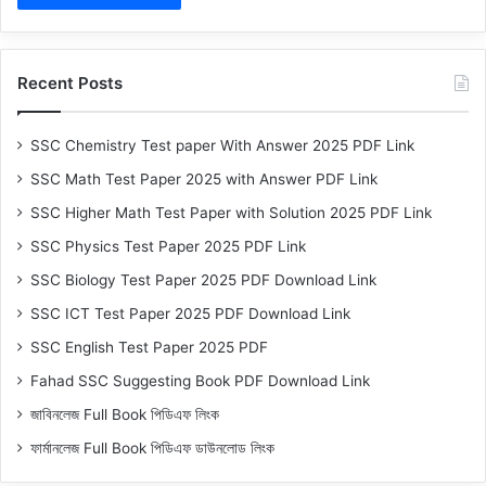
Recent Posts
SSC Chemistry Test paper With Answer 2025 PDF Link
SSC Math Test Paper 2025 with Answer PDF Link
SSC Higher Math Test Paper with Solution 2025 PDF Link
SSC Physics Test Paper 2025 PDF Link
SSC Biology Test Paper 2025 PDF Download Link
SSC ICT Test Paper 2025 PDF Download Link
SSC English Test Paper 2025 PDF
Fahad SSC Suggesting Book PDF Download Link
জাবিনলেজ Full Book পিডিএফ লিংক
ফার্মানলেজ Full Book পিডিএফ ডাউনলোড লিংক