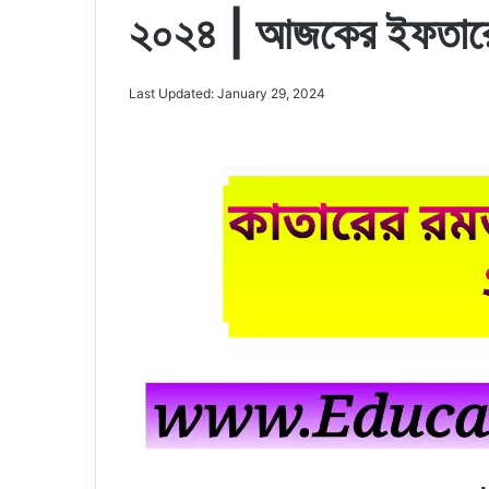
২০২৪ | আজকের ইফতারে
Last Updated: January 29, 2024