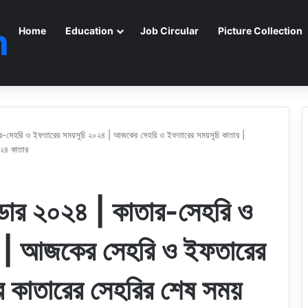
m
Home
Education
Job Circular
Picture Collection
তার-সেহরি ও ইফতারের সময়সূচি ২০২৪ | আজকের সেহরি ও ইফতারের সময়সূচি কাতার |
২৪ কাতার
ন্ডার ২০২৪ | কাতার-সেহরি ও
 | আজকের সেহরি ও ইফতারের
 কাতারের সেহরির শেষ সময়