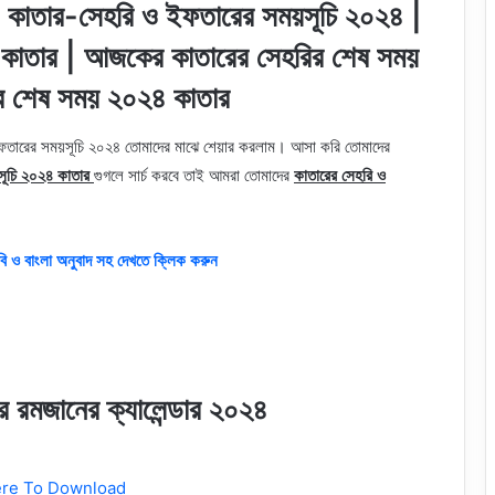
 | কাতার-সেহরি ও ইফতারের সময়সূচি ২০২৪ |
কাতার | আজকের কাতারের সেহরির শেষ সময়
রের শেষ সময় ২০২৪ কাতার
তারের সময়সূচি ২০২৪ তোমাদের মাঝে শেয়ার করলাম। আসা করি তোমাদের
সূচি ২০২৪ কাতার
গুগলে সার্চ করবে তাই আমরা তোমাদের
কাতারের সেহরি ও
 ও বাংলা অনুবাদ সহ দেখতে ক্লিক করুন
 রমজানের ক্যালেন্ডার ২০২৪
ere To Download