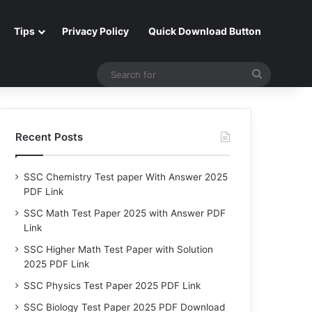
Tips
Privacy Policy
Quick Download Button
Search
for
Recent Posts
SSC Chemistry Test paper With Answer 2025
PDF Link
SSC Math Test Paper 2025 with Answer PDF
Link
SSC Higher Math Test Paper with Solution
2025 PDF Link
SSC Physics Test Paper 2025 PDF Link
SSC Biology Test Paper 2025 PDF Download