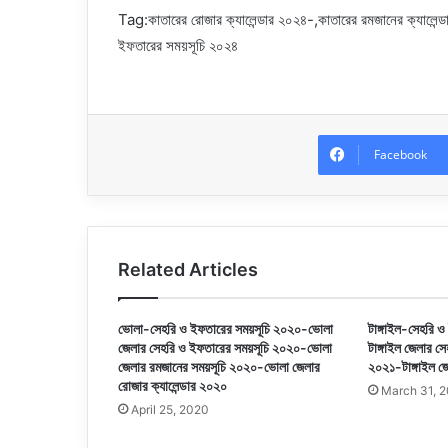
Tag:
কাতারের রোজার ক্যালেন্ডার ২০২৪-,কাতারের রমজানের ক্যাল
ইফতারের সময়সূচি ২০২৪
Facebook
Related Articles
ভোলা-সেহরি ও ইফতারের সময়সূচি ২০২০-ভোলা
টাঙ্গাইল-সেহরি 
জেলার সেহরি ও ইফতারের সময়সূচি ২০২০-ভোলা
টাঙ্গাইল জেলার স
জেলার রমজানের সময়সূচি ২০২০-ভোলা জেলার
২০২১-টাঙ্গাইল জ
রোজার ক্যালেন্ডার ২০২০
March 31, 
April 25, 2020