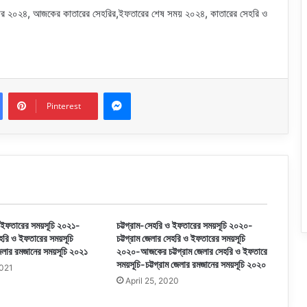
েন্ডার ২০২৪, আজকের কাতারের সেহরির,ইফতারের শেষ সময় ২০২৪, কাতারের সেহরি ও
Messenger
Pinterest
ও ইফতারের সময়সূচি ২০২১-
চট্টগ্রাম-সেহরি ও ইফতারের সময়সূচি ২০২০-
েহরি ও ইফতারের সময়সূচি
চট্টগ্রাম জেলার সেহরি ও ইফতারের সময়সূচি
েলার রমজানের সময়সূচি ২০২১
২০২০-আজকের চট্টগ্রাম জেলার সেহরি ও ইফতারে
সময়সূচি-চট্টগ্রাম জেলার রমজানের সময়সূচি ২০২০
2021
April 25, 2020