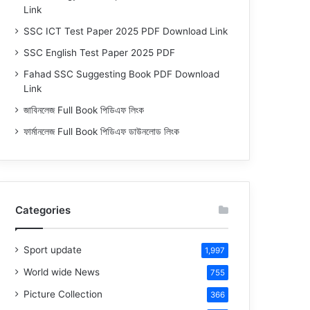
Link
SSC ICT Test Paper 2025 PDF Download Link
SSC English Test Paper 2025 PDF
Fahad SSC Suggesting Book PDF Download
Link
জাবিনলেজ Full Book পিডিএফ লিংক
ফার্মানলেজ Full Book পিডিএফ ডাউনলোড লিংক
Categories
Sport update
1,997
World wide News
755
Picture Collection
366