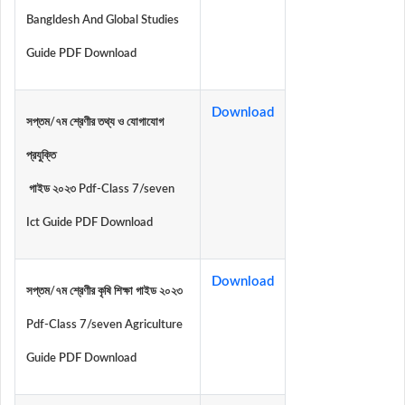
Bangldesh And Global Studies
Guide PDF Download
Download
সপ্তম/৭ম শ্রেণীর তথ্য ও যোগাযোগ
প্রযুক্তি
গাইড ২০২৩ Pdf-Class 7/seven
Ict Guide PDF Download
Download
সপ্তম/৭ম শ্রেণীর কৃষি শিক্ষা গাইড ২০২৩
Pdf-Class 7/seven Agriculture
Guide PDF Download