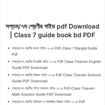
সপ্তম/৭ম শ্রেণীর গাইড pdf Download
|
Class 7 guide book bd PDF
সপ্তম/৭ম শ্রেণীর বাংলা গাইড ২০২৪ Pdf-Class 7 Bangla Guide
Pdf
সপ্তম/৭ম শ্রেণীর ইংরেজি গাইড ২০২৪ Pdf-Class 7/seven English
Guide PDF Download
সপ্তম/৭ম শ্রেণীর বিজ্ঞান গাইড ২০২৪ Pdf-Class 7/seven Science
Guide PDF Download
সপ্তম/৭ম শ্রেণীর গণিত সমাধান গাইড ২০২৪ Pdf-Class 7/seven
Math Solution Guide PDF Download
সপ্তম/৭ম শ্রেণীর ইতিহাস ও সামাজিক বিজ্ঞান গাইড ২০২৪ Pdf