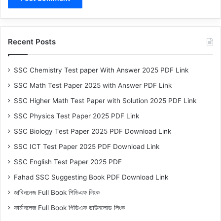
Recent Posts
SSC Chemistry Test paper With Answer 2025 PDF Link
SSC Math Test Paper 2025 with Answer PDF Link
SSC Higher Math Test Paper with Solution 2025 PDF Link
SSC Physics Test Paper 2025 PDF Link
SSC Biology Test Paper 2025 PDF Download Link
SSC ICT Test Paper 2025 PDF Download Link
SSC English Test Paper 2025 PDF
Fahad SSC Suggesting Book PDF Download Link
জাবিনলেজ Full Book পিডিএফ লিংক
ফার্মানলেজ Full Book পিডিএফ ডাউনলোড লিংক