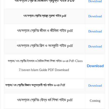
৭ম/সপ্তম শ্রেণির ডিজিটাল প্রযুক্তি গাইড PDF
Download
৭ম/সপ্তম শ্রেণির স্বাস্থ্য
সুরক্ষা গাইড pdf
Download
৭ম/সপ্তম শ্রেণির জীবন ও জীবিকা গাইড pdf
Download
৭ম/সপ্তম শ্রেণির শিল্প ও সংস্কৃতি গাইড pdf
Download
সপ্তম/৭ম শ্রেণীর ইসলাম ও নৈতিক শিক্ষা শিক্ষা গাইড ২০২৪ Pdf-Class
Download
7/seven Islam Guide PDF Download
সপ্তম/৭ম শ্রেণীর বিজ্ঞান অনুসন্ধানী পাঠ গাইড ২০২৪ Pdf
Download
৭ম/সপ্তম শ্রেণির বৌদ্ধ ধর্ম শিক্ষা গাইড pdf
Coming