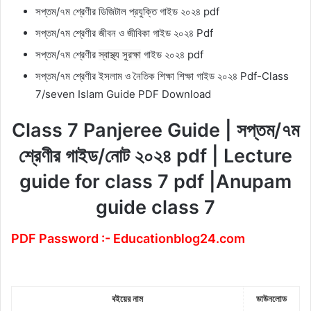
সপ্তম/৭ম শ্রেণীর ডিজিটাল প্রযুক্তি গাইড ২০২৪ pdf
সপ্তম/৭ম শ্রেণীর জীবন ও জীবিকা গাইড ২০২৪ Pdf
সপ্তম/৭ম শ্রেণীর
গাইড ২০২৪ pdf
স্বাস্থ্য
সুরক্ষা
সপ্তম/৭ম শ্রেণীর ইসলাম ও নৈতিক শিক্ষা শিক্ষা গাইড ২০২৪ Pdf-Class
7/seven Islam Guide PDF Download
Class 7 Panjeree Guide |
সপ্তম/৭ম
শ্রেণীর গাইড/নোট ২০২৪ pdf | Lecture
guide for class 7 pdf |Anupam
guide class 7
PDF Password :- Educationblog24.com
বইয়ের
নাম
ডাউনলোড