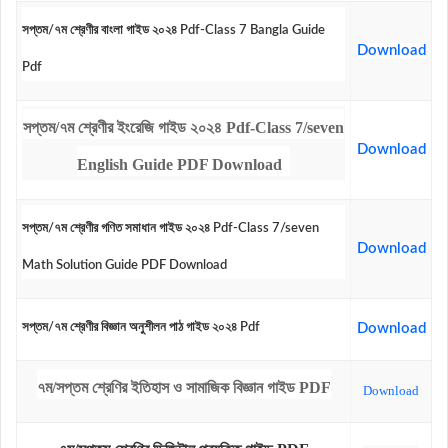
সপ্তম/৭ম শ্রেণীর বাংলা গাইড ২০২৪ Pdf-Class 7 Bangla Guide
Download
Pdf
সপ্তম/৭ম শ্রেণীর ইংরেজি গাইড ২০২৪ Pdf-Class 7/seven
Download
English Guide PDF Download
সপ্তম/৭ম শ্রেণীর গণিত সমাধান গাইড ২০২৪ Pdf-Class 7/seven
Download
Math Solution Guide PDF Download
সপ্তম/৭ম শ্রেণীর বিজ্ঞান অনুশীলন পাঠ গাইড ২০২৪ Pdf
Download
৭ম/সপ্তম শ্রেণির ইতিহাস ও সামাজিক বিজ্ঞান গাইড PDF
Download