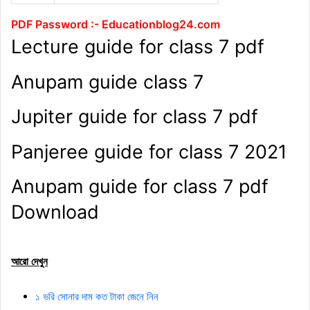
PDF Password :- Educationblog24.com
Lecture guide for class 7 pdf
Anupam guide class 7
Jupiter guide for class 7 pdf
Panjeree guide for class 7 2021
Anupam guide for class 7 pdf
Download
আরো দেখুন
১ ভরি সোনার দাম কত টাকা জেনে নিন