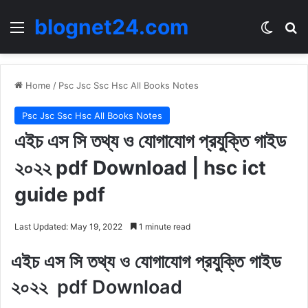
blognet24.com
Menu
Switch
Se
Home
/
Psc Jsc Ssc Hsc All Books Notes
Psc Jsc Ssc Hsc All Books Notes
এইচ এস সি তথ্য ও যোগাযোগ প্রযুক্তি গাইড
২০২২ pdf Download | hsc ict
guide pdf
Last Updated: May 19, 2022
1 minute read
এইচ এস সি
তথ্য ও যোগাযোগ প্রযুক্তি গাইড
২০২২ pdf Download