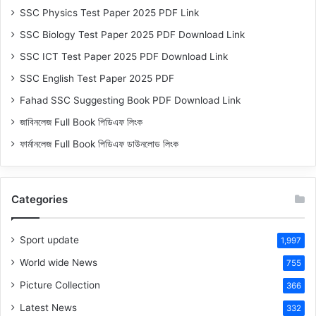
SSC Physics Test Paper 2025 PDF Link
SSC Biology Test Paper 2025 PDF Download Link
SSC ICT Test Paper 2025 PDF Download Link
SSC English Test Paper 2025 PDF
Fahad SSC Suggesting Book PDF Download Link
জাবিনলেজ Full Book পিডিএফ লিংক
ফার্মানলেজ Full Book পিডিএফ ডাউনলোড লিংক
Categories
Sport update
1,997
World wide News
755
Picture Collection
366
Latest News
332