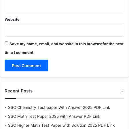
Website
Save my name, email, and website in this browser for the next
time I comment.
Recent Posts
SSC Chemistry Test paper With Answer 2025 PDF Link
SSC Math Test Paper 2025 with Answer PDF Link
SSC Higher Math Test Paper with Solution 2025 PDF Link