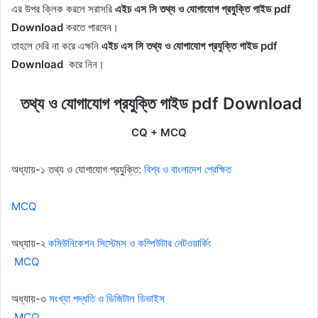
এর উপর ক্লিক করলে সরাসরি
এইচ এস সি
তথ্য ও যোগাযোগ প্রযুক্তি গাইড pdf
Download
করতে পারবেন।
তাহলে দেরি না করে এক্ষনি
এইচ এস সি
তথ্য ও যোগাযোগ প্রযুক্তি গাইড pdf
Download
করে নিন।
তথ্য ও যোগাযোগ প্রযুক্তি গাইড pdf Download
CQ + MCQ
অধ্যায়-১ তথ্য ও যোগাযোগ প্রযুক্তি:
বিশ্ব ও বাংলাদেশ প্রেক্ষিত
MCQ
অধ্যায়-২
কমিউনিকেশন সিস্টেমস ও কম্পিউটার নেটওয়ার্কিং
MCQ
অধ্যায়-৩
সংখ্যা পদ্ধতি ও ডিজিটাল ডিভাইস
MCQ