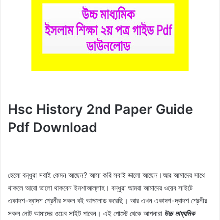
Hsc History 2nd Paper Guide
Pdf Download
হেলো বন্ধুরা সবাই কেমন আছেন? আসা করি সবাই ভালো আছেন।আর আমাদের সাথে
থাকলে আরো ভালো থাকবেন ইনশাআল্লাহ। বন্ধুরা আমরা আমাদের ওয়েব সাইটে
একাদশ-দ্বাদশ শ্রেনীর সকল বই আপলোড করেছি। আর এখন একাদশ-দ্বাদশ শ্রেনীর
সকল নোট আমাদের ওয়েব সাইট পাবেন। এই পোস্টে থেকে আপনারা
উচ্চ মাধ্যমিক