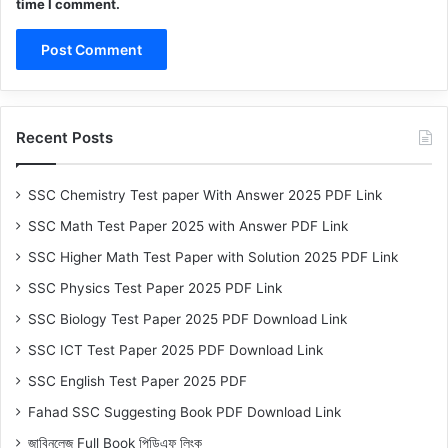
time I comment.
Recent Posts
SSC Chemistry Test paper With Answer 2025 PDF Link
SSC Math Test Paper 2025 with Answer PDF Link
SSC Higher Math Test Paper with Solution 2025 PDF Link
SSC Physics Test Paper 2025 PDF Link
SSC Biology Test Paper 2025 PDF Download Link
SSC ICT Test Paper 2025 PDF Download Link
SSC English Test Paper 2025 PDF
Fahad SSC Suggesting Book PDF Download Link
জাবিনলেজ Full Book পিডিএফ লিংক