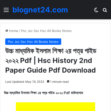
blognet24.com
Menu
Switch
Se
Home
/
Psc Jsc Ssc Hsc All Books Notes
Psc Jsc Ssc Hsc All Books Notes
উচ্চ মাধ্যমিক ইসলাম শিক্ষা ২য় পত্র গাইড
২০২২ Pdf | Hsc History 2nd
Paper Guide Pdf Download
Last Updated: May 19, 2022
1 minute read
উচ্চ মাধ্যমিক ইসলাম শিক্ষা ২য় পত্র গাইড ২০২২ Pdf ডাউনলোড