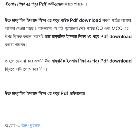
ইসলাম শিক্ষা ২য় পত্র Pdf ডাউনলোড
করতে পারবেন।
উচ্চ মাধ্যমিক ইসলাম শিক্ষা ২য় পত্র গাইড Pdf download
সকল পাঠের আলাদা
আলাদা দেওয়া আছে। আপনাদের যে পাঠ প্রয়োজন সেই পাটের CQ এবং MCQ এর
উপর ক্লিক করলে সরাসরি
উচ্চ মাধ্যমিক ইসলাম শিক্ষা ২য় পত্র Pdf download
করতে পারবেন।
তাহলে দেরি না করে এক্ষনি
উচ্চ মাধ্যমিক ইসলাম শিক্ষা ২য় পত্র Pdf download
ফ্রিতে ডাউনলোড করে নিন।
উচ্চ মাধ্যমিক ইসলাম শিক্ষা ২য় পত্র Pdf ডাউনলোড
অধ্যায়-১
আল-কুরআন