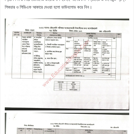
পিকচার ও পিডিএফ আকারে দেওয়া হলো ডাউনলোড করে নিন।