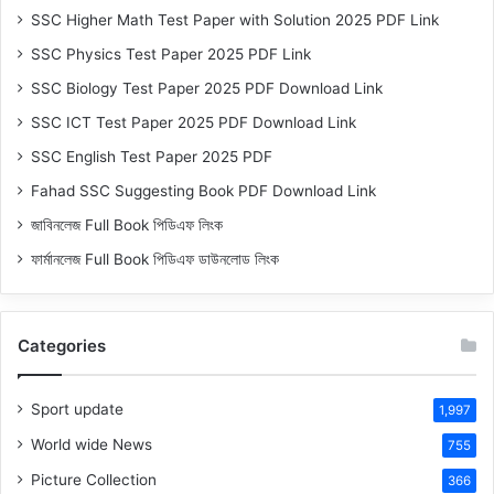
SSC Higher Math Test Paper with Solution 2025 PDF Link
SSC Physics Test Paper 2025 PDF Link
SSC Biology Test Paper 2025 PDF Download Link
SSC ICT Test Paper 2025 PDF Download Link
SSC English Test Paper 2025 PDF
Fahad SSC Suggesting Book PDF Download Link
জাবিনলেজ Full Book পিডিএফ লিংক
ফার্মানলেজ Full Book পিডিএফ ডাউনলোড লিংক
Categories
Sport update
1,997
World wide News
755
Picture Collection
366