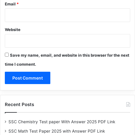
Email
*
Website
Save my name, email, and website in this browser for the next
time I comment.
Recent Posts
SSC Chemistry Test paper With Answer 2025 PDF Link
SSC Math Test Paper 2025 with Answer PDF Link