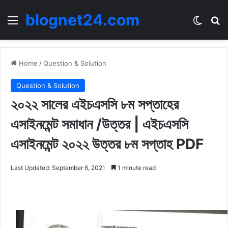
blognet24.com
Menu
Switch
Se
Home
/
Question & Solution
Question & Solution
২০২২ সালের এইচএসসি ৮ম সপ্তাহের
এসাইনমেন্ট সমাধান /উত্তর | এইচএসসি
এসাইনমেন্ট ২০২২ উত্তর ৮ম সপ্তাহ PDF
Last Updated: September 6, 2021
1 minute read