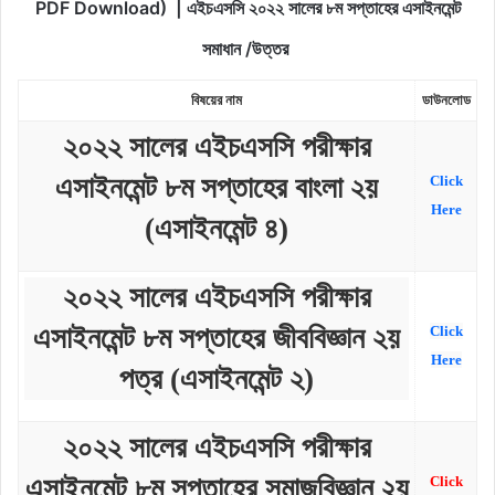
PDF Download) | এইচএসসি ২০২২ সালের ৮ম সপ্তাহের এসাইনমেন্ট
সমাধান /উত্তর
বিষয়ের
নাম
ডাউনলোড
২০২২ সালের এইচএসসি পরীক্ষার
এসাইনমেন্ট ৮ম সপ্তাহের বাংলা ২য়
Click
Here
(এসাইনমেন্ট ৪)
২০২২ সালের এইচএসসি পরীক্ষার
এসাইনমেন্ট ৮ম সপ্তাহের জীববিজ্ঞান ২য়
Click
Here
পত্র (এসাইনমেন্ট ২)
২০২২ সালের এইচএসসি পরীক্ষার
এসাইনমেন্ট ৮ম সপ্তাহের সমাজবিজ্ঞান ২য়
Click