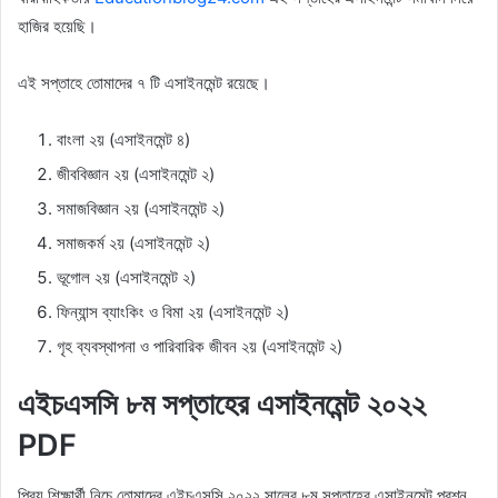
হাজির হয়েছি।
এই সপ্তাহে তোমাদের ৭ টি এসাইনমেন্ট রয়েছে।
বাংলা ২য় (এসাইনমেন্ট ৪)
জীববিজ্ঞান ২য় (এসাইনমেন্ট ২)
সমাজবিজ্ঞান ২য় (এসাইনমেন্ট ২)
সমাজকর্ম ২য় (এসাইনমেন্ট ২)
ভূগোল ২য় (এসাইনমেন্ট ২)
ফিন্যান্স ব্যাংকিং ও বিমা ২য় (এসাইনমেন্ট ২)
গৃহ ব্যবস্থাপনা ও পারিবারিক জীবন ২য় (এসাইনমেন্ট ২)
এইচএসসি ৮ম সপ্তাহের এসাইনমেন্ট ২০২২
PDF
প্রিয় শিক্ষার্থী নিচে তোমাদের এইচএসসি ২০২২ সালের ৮ম সপ্তাহের এসাইনমেন্ট প্রশ্ন