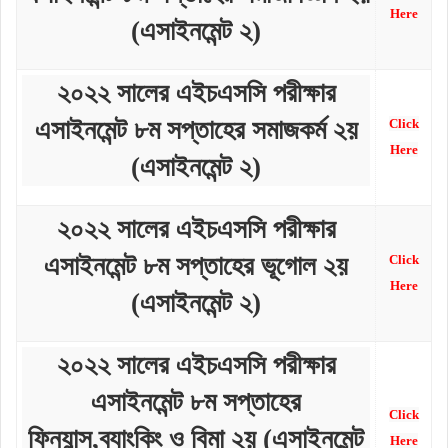
Here
(এসাইনমেন্ট ২)
২০২২ সালের এইচএসসি পরীক্ষার
এসাইনমেন্ট ৮ম সপ্তাহের সমাজকর্ম ২য়
Click
Here
(এসাইনমেন্ট ২)
২০২২ সালের এইচএসসি পরীক্ষার
এসাইনমেন্ট ৮ম সপ্তাহের ভূগোল ২য়
Click
Here
(এসাইনমেন্ট ২)
২০২২ সালের এইচএসসি পরীক্ষার
এসাইনমেন্ট ৮ম সপ্তাহের
Click
ফিন্যান্স,ব্যাংকিং ও বিমা ২য় (এসাইনমেন্ট
Here