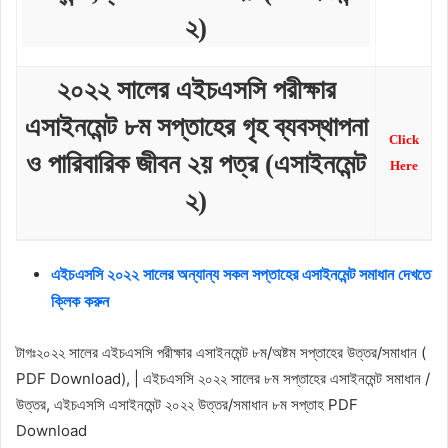
২)
২০২২ সালের এইচএসসি পরীক্ষার
এসাইনমেন্ট ৮ম সপ্তাহের গৃহ ব্যবস্থাপনা
Click
ও পারিবারিক জীবন ২য় পত্র (এসাইনমেন্ট
Here
২)
এইচএসসি ২০২২ সালের অন্যান্য সকল সপ্তাহের এসাইনমেন্ট সমাধান দেখতে
ক্লিক করুন
টাগঃ২০২২ সালের এইচএসসি পরীক্ষার এসাইনমেন্ট ৮ম/অষ্টম সপ্তাহের উত্তর/সমাধান (
PDF Download), | এইচএসসি ২০২২ সালের ৮ম সপ্তাহের এসাইনমেন্ট সমাধান /
উত্তর, এইচএসসি এসাইনমেন্ট ২০২২ উত্তর/সমাধান ৮ম সপ্তাহ PDF
Download