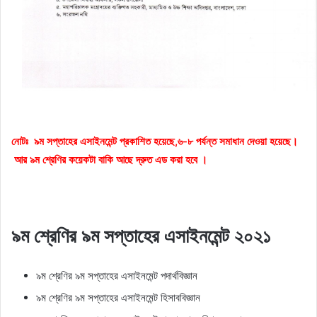
নোটঃ ৯ম সপ্তাহের এসাইনমেন্ট প্রকাশিত হয়েছে,
৬-৮ পর্যন্ত সমাধান দেওয়া হয়েছে।
আর ৯ম শ্রেণির কয়েকটা বাকি আছে দ্রুত এড করা হবে ।
৯ম শ্রেণির ৯ম সপ্তাহের এসাইনমেন্ট ২০২১
৯ম শ্রেণির ৯ম সপ্তাহের এসাইনমেন্ট পদার্থবিজ্ঞান
৯ম শ্রেণির ৯ম সপ্তাহের এসাইনমেন্ট হিসাববিজ্ঞান