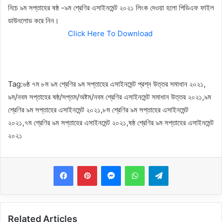
নিচে ৯ম সপ্তাহের ষষ্ঠ -৯ম শ্রেণির এসাইনমেন্ট ২০২১ লিংক দেওয়া হলো পিডিএফ ফাইল
ডাউনলোড করে নিন।
Click Here To Download
Tag:
৬ষ্ঠ ৭ম ৮ম ৯ম শ্রেণির ৯ম সপ্তাহের এসাইনমেন্ট প্রশ্ন উত্তর সমাধান ২০২১,
৯ম/নবম সপ্তাহের ষষ্ঠ/সপ্তম/অষ্টম/নবম শ্রেণির এসাইনমেন্ট সমাধান উত্তর ২০২১,
৯ম
শ্রেণির ৯ম সপ্তাহের এসাইনমেন্ট ২০২১,৮
ম শ্রেণির ৯ম সপ্তাহের এসাইনমেন্ট
২০২১,৭ম
শ্রেণির ৯ম সপ্তাহের এসাইনমেন্ট ২০২১,ষষ্ঠ
শ্রেণির ৯ম সপ্তাহের এসাইনমেন্ট
২০২১
Messenger
WhatsApp
Telegram
Related Articles