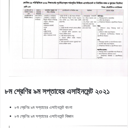
৮ম শ্রেণির ৯ম সপ্তাহের এসাইনমেন্ট ২০২১
৮ম শ্রেণির ৯ম সপ্তাহের এসাইনমেন্ট বাংলা
৮ম শ্রেণির ৯ম সপ্তাহের এসাইনমেন্ট বিজ্ঞান