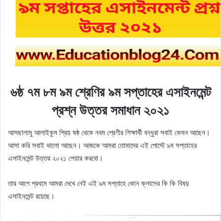
৬ষ্ঠ ৭ম ৮ম ৯ম শ্রেণির ৯ম সপ্তাহের এসাইনমেন্ট
প্রশ্ন উত্তর সমাধান ২০২১
আসছালামু আলাইকুম প্রিয় ষষ্ঠ থেকে নবম শ্রেণীর শিক্ষার্থী বন্ধুরা সবাই কেমন আছেন।
আসা করি সবাই ভালো আছেন। আজকে আমরা তোমাদের এই পোস্টে ৯ম সপ্তাহের
এসাইনমেন্ট উত্তর ২০২১ শেয়ার করবো।
তার আগে প্রথমে আমরা দেখে নেই এই ৯ম সপ্তাহে কোন ক্লাসের কি কি বিষয়
এসাইনমেন্ট রয়েছে।