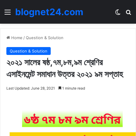
blognet24.com
Menu
Switch
Se
Home
/
Question & Solution
Question & Solution
২০২১ সালের ষষ্ঠ,৭ম,৮ম,৯ম শ্রেণির
এসাইনমেন্ট সমাধান উত্তর ২০২১ ৯ম সপ্তাহ
Last Updated: June 28, 2021
1 minute read