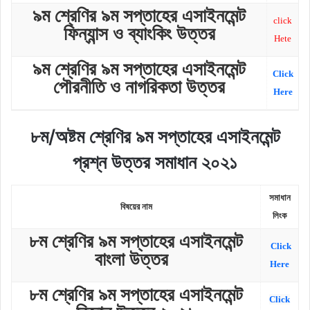
৯ম শ্রেণির ৯ম সপ্তাহের এসাইনমেন্ট
click
ফিন্যান্স ও ব্যাংকিং উত্তর
Hete
৯ম শ্রেণির ৯ম সপ্তাহের এসাইনমেন্ট
Click
পৌরনীতি ও নাগরিকতা উত্তর
Here
৮ম/অষ্টম শ্রেণির ৯ম সপ্তাহের এসাইনমেন্ট
প্রশ্ন উত্তর সমাধান ২০২১
সমাধান
বিষয়ের
নাম
লিংক
৮ম শ্রেণির ৯ম সপ্তাহের এসাইনমেন্ট
Click
বাংলা উত্তর
Here
৮ম শ্রেণির ৯ম সপ্তাহের এসাইনমেন্ট
Click