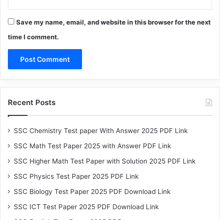
Save my name, email, and website in this browser for the next
time I comment.
Recent Posts
SSC Chemistry Test paper With Answer 2025 PDF Link
SSC Math Test Paper 2025 with Answer PDF Link
SSC Higher Math Test Paper with Solution 2025 PDF Link
SSC Physics Test Paper 2025 PDF Link
SSC Biology Test Paper 2025 PDF Download Link
SSC ICT Test Paper 2025 PDF Download Link