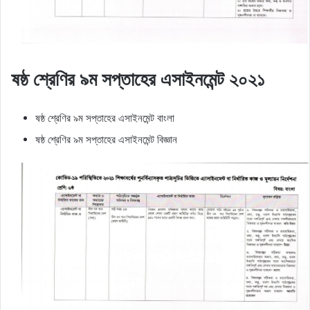
ষষ্ঠ শ্রেণির ৯ম সপ্তাহের এসাইনমেন্ট ২০২১
ষষ্ঠ শ্রেণির ৯ম সপ্তাহের এসাইনমেন্ট বাংলা
ষষ্ঠ শ্রেণির ৯ম সপ্তাহের এসাইনমেন্ট বিজ্ঞান