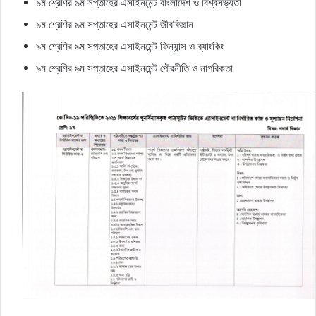
৯ম শ্রেণির ৯ম সপ্তাহের এসাইনমেন্ট বাংলাদেশ ও বিশ্বসভ্যতা
৯ম শ্রেণির ৯ম সপ্তাহের এসাইনমেন্ট জীববিজ্ঞান
৯ম শ্রেণির ৯ম সপ্তাহের এসাইনমেন্ট ফিন্যান্স ও ব্যাংকিং
৯ম শ্রেণির ৯ম সপ্তাহের এসাইনমেন্ট পৌরনীতি ও নাগরিকতা