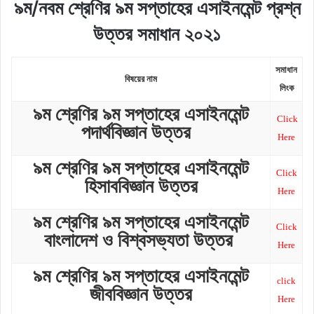
৯ম/নবম শ্রেণির ৯ম সপ্তাহের এসাইনমেন্ট প্রশ্ন
উত্তর সমাধান ২০২১
সমাধান
বিষয়ের
নাম
লিংক
৯ম শ্রেণির ৯ম সপ্তাহের এসাইনমেন্ট
Click
পদার্থবিজ্ঞান উত্তর
Here
৯ম শ্রেণির ৯ম সপ্তাহের এসাইনমেন্ট
Click
হিসাববিজ্ঞান উত্তর
Here
৯ম শ্রেণির ৯ম সপ্তাহের এসাইনমেন্ট
Click
বাংলাদেশ ও বিশ্বসভ্যতা উত্তর
Here
৯ম শ্রেণির ৯ম সপ্তাহের এসাইনমেন্ট
click
জীববিজ্ঞান উত্তর
Here