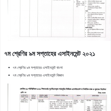
৭ম শ্রেণির ৯ম সপ্তাহের এসাইনমেন্ট ২০২১
৭ম শ্রেণির ৯ম সপ্তাহের এসাইনমেন্ট বাংলা
৭ম শ্রেণির ৯ম সপ্তাহের এসাইনমেন্ট বিজ্ঞান