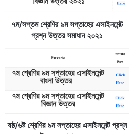
বিজ্ঞান উত্তর ২০২১
Here
৭ম/সপ্তম শ্রেণির ৯ম সপ্তাহের এসাইনমেন্ট
প্রশ্ন উত্তর সমাধান ২০২১
সমাধান
বিষয়ের
নাম
লিংক
৭ম শ্রেণির ৯ম সপ্তাহের এসাইনমেন্ট
Click
বাংলা উত্তর
Here
৭ম শ্রেণির ৯ম সপ্তাহের এসাইনমেন্ট
Click
বিজ্ঞান উত্তর
Here
ষষ্ঠ/৬ষ্ট শ্রেণির ৯ম সপ্তাহের এসাইনমেন্ট প্রশ্ন