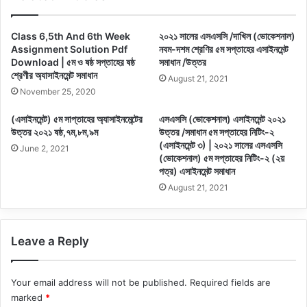
Class 6,5th And 6th Week
২০২১ সালের এসএসসি /দাখিল (ভোকেশনাল)
Assignment Solution Pdf
নবম-দশম শ্রেণির ৫ম সপ্তাহের এসাইনমেন্ট
Download | ৫ম ও ষষ্ঠ সপ্তাহের ষষ্ঠ
সমাধান /উত্তর
শ্রেণীর অ্যাসাইনমেন্ট সমাধান
August 21, 2021
November 25, 2020
(এসাইনমেন্ট) ৫ম সাপ্তাহের অ্যাসাইনমেন্টের
এসএসসি (ভোকেশনাল) এসাইনমেন্ট ২০২১
উত্তর ২০২১ ষষ্ঠ,৭ম,৮ম,৯ম
উত্তর /সমাধান ৫ম সপ্তাহের নিটিং-২
(এসাইনমেন্ট ৩) | ২০২১ সালের এসএসসি
June 2, 2021
(ভোকেশনাল) ৫ম সপ্তাহের নিটিং-২ (২য়
পত্র) এসাইনমেন্ট সমাধান
August 21, 2021
Leave a Reply
Your email address will not be published.
Required fields are
marked
*