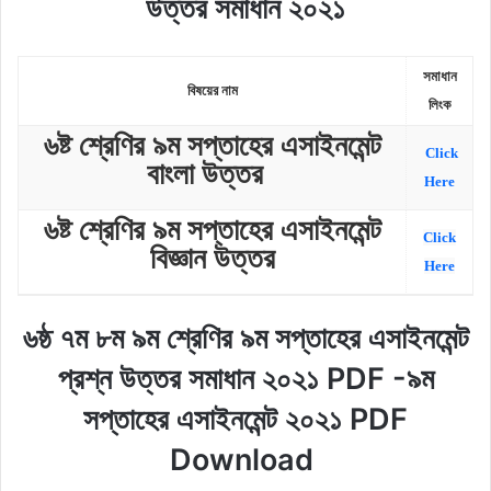
উত্তর সমাধান ২০২১
সমাধান
বিষয়ের
নাম
লিংক
৬ষ্ট শ্রেণির ৯ম সপ্তাহের এসাইনমেন্ট
Click
বাংলা উত্তর
Here
৬ষ্ট শ্রেণির ৯ম সপ্তাহের এসাইনমেন্ট
Click
বিজ্ঞান উত্তর
Here
৬ষ্ঠ ৭ম ৮ম ৯ম শ্রেণির ৯ম সপ্তাহের এসাইনমেন্ট
প্রশ্ন উত্তর সমাধান ২০২১ PDF -৯ম
সপ্তাহের এসাইনমেন্ট ২০২১ PDF
Download