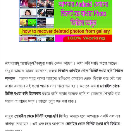
আসছালামু আলাইকুম?বন্ধুরা সবাই কেমন আছেন। আসা করি সবাই ভালো আছেন।
বন্ধুরা আজকে আমরা আলোচনা করবো
কিভাবে মোবাইল থেকে ডিলিট হওয়া ছবি ফিরিয়ে
আনবেন
। অনেক সময় আমরা আমাদের ছবিগুলো মোবাইল থেকে ডিলেট করে দেই পরে
আবার আমাদের এই গুলো অনেক সময় প্রয়োজন হয়। অনেকে আমরা
মোবাইল থেকে
ডিলিট হওয়া ছবি রিকোভার
করতে জানি আবার অনেকে জানি না।আজকে পোস্টটি যারা
জানেন না তাদের জন্য। তাহলে চলুন শুরু করা যাক।
বন্ধুরা
মোবাইল থেকে ডিলিট হওয়া ছবি
ফিরিয়ে আনতে হলে আপনাকে একটি এপ্স এর
সাহায্য নিতে হবে। এই এপ্স দিয়ে আপনাকে
মোবাইল থেকে ডিলিট হওয়া ছবি ফিরিয়ে