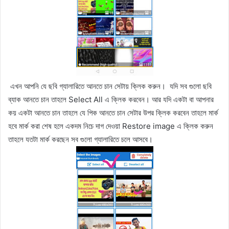
এখন আপনি যে ছবি গ্যালারিতে আনতে চান সেটায় ক্লিক করুন। যদি সব গুলো ছবি
ব্যাক আনতে চান তাহলে Select All এ ক্লিক করবেন। আর যদি একটা বা আপনার
কয় একটা আনতে চান তাহলে যে পিক আনতে চান সেটার উপর ক্লিক করবেন তাহলে মার্ক
হবে মার্ক করা শেষ হলে একদম নিচে দাগ দেওয়া Restore image এ ক্লিক করুন
তাহলে যতটা মার্ক করছেন সব গুলো গ্যালারিতে চলে আসবে।