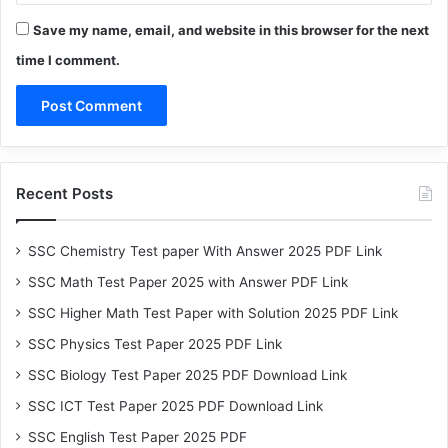
Save my name, email, and website in this browser for the next
time I comment.
Recent Posts
SSC Chemistry Test paper With Answer 2025 PDF Link
SSC Math Test Paper 2025 with Answer PDF Link
SSC Higher Math Test Paper with Solution 2025 PDF Link
SSC Physics Test Paper 2025 PDF Link
SSC Biology Test Paper 2025 PDF Download Link
SSC ICT Test Paper 2025 PDF Download Link
SSC English Test Paper 2025 PDF