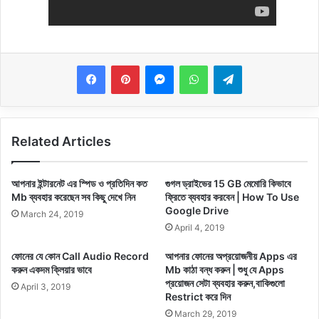
Messenger
WhatsApp
Telegram
Related Articles
আপনার ইন্টারনেট এর স্পিড ও প্রতিদিন কত
গুগল ড্রাইভের 15 GB মেমোরি কিভাবে
Mb ব্যবহার করেছেন সব কিছু দেখে নিন
ফ্রিতে ব্যবহার করবেন | How To Use
Google Drive
March 24, 2019
April 4, 2019
ফোনের যে কোন Call Audio Record
আপনার ফোনের অপ্রয়োজনীয় Apps এর
করুন একদম ক্লিয়ার ভাবে
Mb কাঠা বন্ধ করুন | শুধু যে Apps
প্রয়োজন সেটা ব্যবহার করুন,বাকিগুলো
April 3, 2019
Restrict করে দিন
March 29, 2019