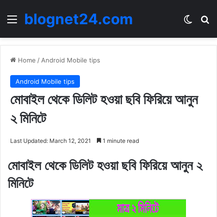
blognet24.com
Menu
Switch
Se
Home
/
Android Mobile tips
Android Mobile tips
মোবাইল থেকে ডিলিট হওয়া ছবি ফিরিয়ে আনুন
২ মিনিটে
Last Updated: March 12, 2021
1 minute read
মোবাইল থেকে ডিলিট হওয়া ছবি ফিরিয়ে আনুন ২
মিনিটে