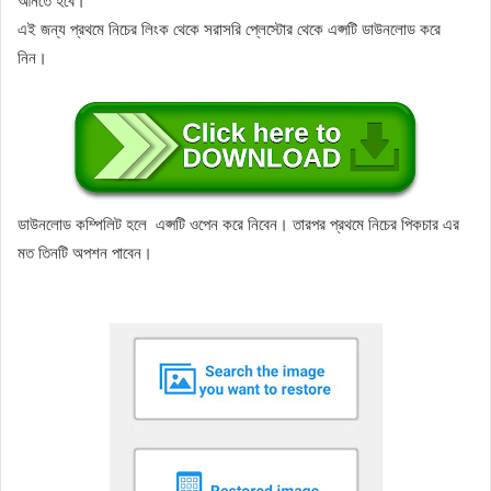
আনতে হবে।
এই জন্য প্রথমে নিচের লিংক থেকে সরাসরি প্লেস্টোর থেকে এপ্সটি ডাউনলোড করে
নিন।
ডাউনলোড কম্পিলিট হলে এপ্সটি ওপেন করে নিবেন। তারপর প্রথমে নিচের পিকচার এর
মত তিনটি অপশন পাবেন।