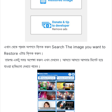
এখান থেকে প্রথম অপশনে ক্লিক করুন Search The image you want to
Restore এটায় ক্লিক করুন।
তারপর একটু সময় অপেক্ষা করুন এখন দেখবেন। আসতে আসতে আপনার ডিলেট হয়ে
যাওয়া ছবিগুলো দেখতে পাবেন।