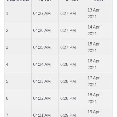
13 April
1
04:27 AM
6:27 PM
2021
14 April
2
04:26 AM
6:27 PM
2021
15 April
3
04:25 AM
6:27 PM
2021
16 April
4
04:24 AM
6:28 PM
2021
17 April
5
04:23 AM
6:28 PM
2021
18 April
6
04:22 AM
6:28 PM
2021
19 April
7
04:21 AM
6:29 PM