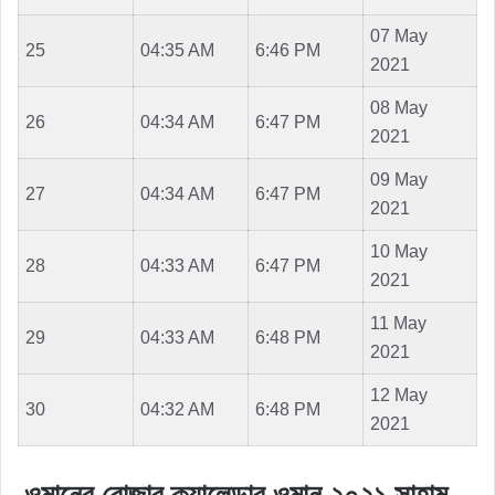
07 May
25
04:35 AM
6:46 PM
2021
08 May
26
04:34 AM
6:47 PM
2021
09 May
27
04:34 AM
6:47 PM
2021
10 May
28
04:33 AM
6:47 PM
2021
11 May
29
04:33 AM
6:48 PM
2021
12 May
30
04:32 AM
6:48 PM
2021
ওমানের রোজার ক্যালেন্ডার ওমান ২০২১ সাহাম