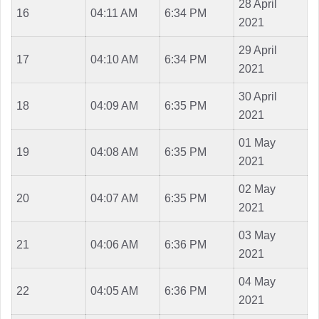
28 April
16
04:11 AM
6:34 PM
2021
29 April
17
04:10 AM
6:34 PM
2021
30 April
18
04:09 AM
6:35 PM
2021
01 May
19
04:08 AM
6:35 PM
2021
02 May
20
04:07 AM
6:35 PM
2021
03 May
21
04:06 AM
6:36 PM
2021
04 May
22
04:05 AM
6:36 PM
2021