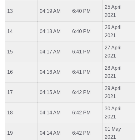
25 April
13
04:19 AM
6:40 PM
2021
26 April
14
04:18 AM
6:40 PM
2021
27 April
15
04:17 AM
6:41 PM
2021
28 April
16
04:16 AM
6:41 PM
2021
29 April
17
04:15 AM
6:42 PM
2021
30 April
18
04:14 AM
6:42 PM
2021
01 May
19
04:14 AM
6:42 PM
2021