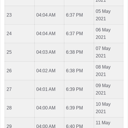
2021
05 May
23
04:04 AM
6:37 PM
2021
06 May
24
04:04 AM
6:37 PM
2021
07 May
25
04:03 AM
6:38 PM
2021
08 May
26
04:02 AM
6:38 PM
2021
09 May
27
04:01 AM
6:39 PM
2021
10 May
28
04:00 AM
6:39 PM
2021
11 May
29
04:00 AM
6:40 PM