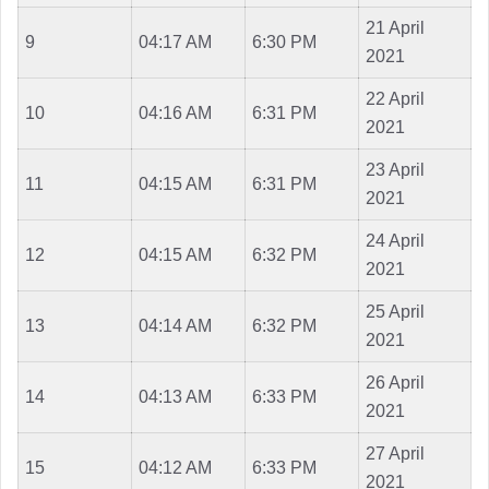
21 April
9
04:17 AM
6:30 PM
2021
22 April
10
04:16 AM
6:31 PM
2021
23 April
11
04:15 AM
6:31 PM
2021
24 April
12
04:15 AM
6:32 PM
2021
25 April
13
04:14 AM
6:32 PM
2021
26 April
14
04:13 AM
6:33 PM
2021
27 April
15
04:12 AM
6:33 PM
2021