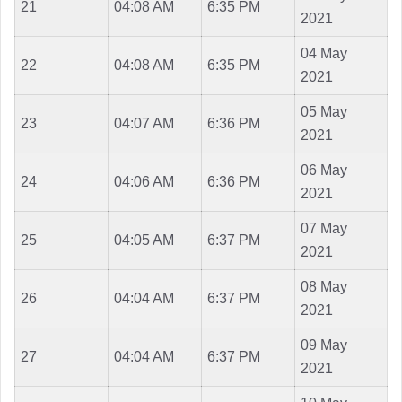
21
04:08 AM
6:35 PM
2021
04 May
22
04:08 AM
6:35 PM
2021
05 May
23
04:07 AM
6:36 PM
2021
06 May
24
04:06 AM
6:36 PM
2021
07 May
25
04:05 AM
6:37 PM
2021
08 May
26
04:04 AM
6:37 PM
2021
09 May
27
04:04 AM
6:37 PM
2021