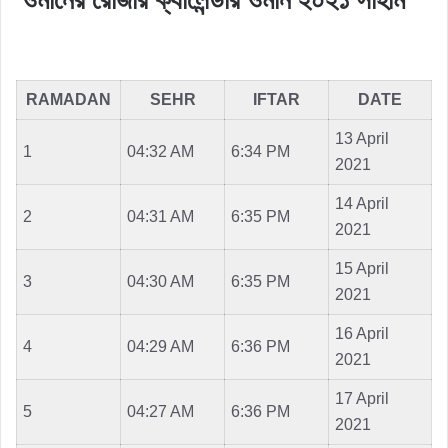
RAMADAN
SEHR
IFTAR
DATE
13 April
1
04:32 AM
6:34 PM
2021
14 April
2
04:31 AM
6:35 PM
2021
15 April
3
04:30 AM
6:35 PM
2021
16 April
4
04:29 AM
6:36 PM
2021
17 April
5
04:27 AM
6:36 PM
2021