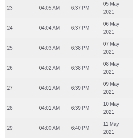
05 May
23
04:05 AM
6:37 PM
2021
06 May
24
04:04 AM
6:37 PM
2021
07 May
25
04:03 AM
6:38 PM
2021
08 May
26
04:02 AM
6:38 PM
2021
09 May
27
04:01 AM
6:39 PM
2021
10 May
28
04:01 AM
6:39 PM
2021
11 May
29
04:00 AM
6:40 PM
2021