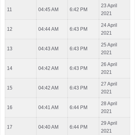
23 April
11
04:45 AM
6:42 PM
2021
24 April
12
04:44 AM
6:43 PM
2021
25 April
13
04:43 AM
6:43 PM
2021
26 April
14
04:42 AM
6:43 PM
2021
27 April
15
04:42 AM
6:43 PM
2021
28 April
16
04:41 AM
6:44 PM
2021
29 April
17
04:40 AM
6:44 PM
2021