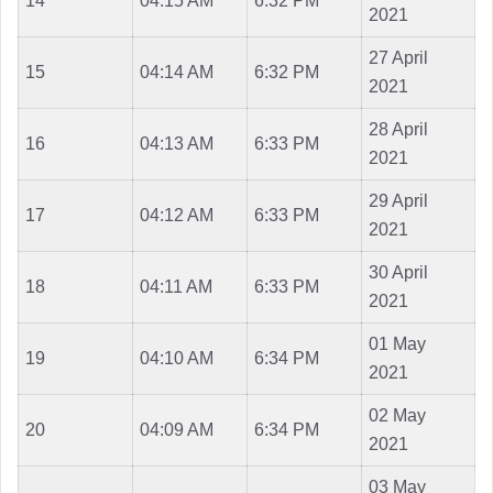
14
04:15 AM
6:32 PM
2021
27 April
15
04:14 AM
6:32 PM
2021
28 April
16
04:13 AM
6:33 PM
2021
29 April
17
04:12 AM
6:33 PM
2021
30 April
18
04:11 AM
6:33 PM
2021
01 May
19
04:10 AM
6:34 PM
2021
02 May
20
04:09 AM
6:34 PM
2021
03 May