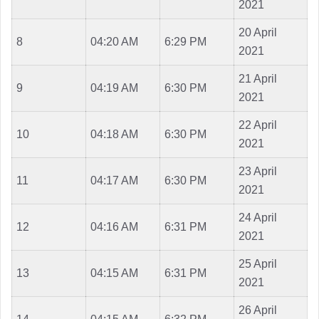
2021
20 April
8
04:20 AM
6:29 PM
2021
21 April
9
04:19 AM
6:30 PM
2021
22 April
10
04:18 AM
6:30 PM
2021
23 April
11
04:17 AM
6:30 PM
2021
24 April
12
04:16 AM
6:31 PM
2021
25 April
13
04:15 AM
6:31 PM
2021
26 April