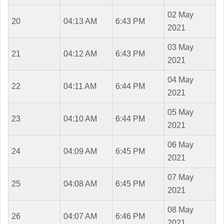
02 May
20
04:13 AM
6:43 PM
2021
03 May
21
04:12 AM
6:43 PM
2021
04 May
22
04:11 AM
6:44 PM
2021
05 May
23
04:10 AM
6:44 PM
2021
06 May
24
04:09 AM
6:45 PM
2021
07 May
25
04:08 AM
6:45 PM
2021
08 May
26
04:07 AM
6:46 PM
2021