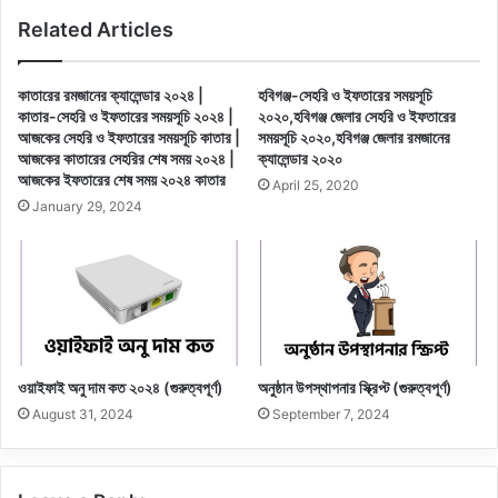
Related Articles
কাতারের রমজানের ক্যালেন্ডার ২০২৪ |
হবিগঞ্জ-সেহরি ও ইফতারের সময়সূচি
কাতার-সেহরি ও ইফতারের সময়সূচি ২০২৪ |
২০২০,হবিগঞ্জ জেলার সেহরি ও ইফতারের
আজকের সেহরি ও ইফতারের সময়সূচি কাতার |
সময়সূচি ২০২০,হবিগঞ্জ জেলার রমজানের
আজকের কাতারের সেহরির শেষ সময় ২০২৪ |
ক্যালেন্ডার ২০২০
আজকের ইফতারের শেষ সময় ২০২৪ কাতার
April 25, 2020
January 29, 2024
ওয়াইফাই অনু দাম কত ২০২৪ (গুরুত্বপূর্ণ)
অনুষ্ঠান উপস্থাপনার স্ক্রিপ্ট (গুরুত্বপূর্ণ)
August 31, 2024
September 7, 2024