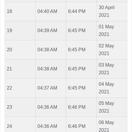
30 April
18
04:40 AM
6:44 PM
2021
01 May
19
04:39 AM
6:45 PM
2021
02 May
20
04:38 AM
6:45 PM
2021
03 May
21
04:38 AM
6:45 PM
2021
04 May
22
04:37 AM
6:45 PM
2021
05 May
23
04:36 AM
6:46 PM
2021
06 May
24
04:36 AM
6:46 PM
2021