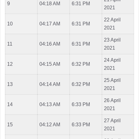
9
04:18 AM
6:31 PM
2021
22 April
10
04:17 AM
6:31 PM
2021
23 April
11
04:16 AM
6:31 PM
2021
24 April
12
04:15 AM
6:32 PM
2021
25 April
13
04:14 AM
6:32 PM
2021
26 April
14
04:13 AM
6:33 PM
2021
27 April
15
04:12 AM
6:33 PM
2021