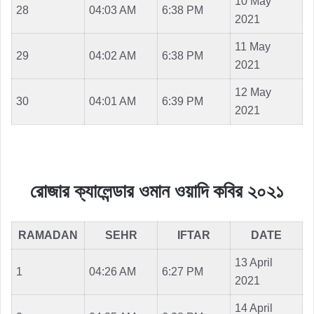
10 May
28
04:03 AM
6:38 PM
2021
11 May
29
04:02 AM
6:38 PM
2021
12 May
30
04:01 AM
6:39 PM
2021
রোজার ক্যালেন্ডার ওমান ওয়াদি কবির ২০২১
RAMADAN
SEHR
IFTAR
DATE
13 April
1
04:26 AM
6:27 PM
2021
14 April