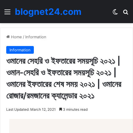
blognet24.com
Menu
Switch
Se
Home
/
Information
Information
ওমানের সেহরি ও ইফতারের সময়সূচি ২০২১ |
ওমান-সেহরি ও ইফতারের সময়সূচি ২০২১ |
ওমানের ইফতারের শেষ সময় ২০২১ | ওমানের
রোজার/রমজানের ক্যালেন্ডার ২০২১
Last Updated: March 12, 2021
3 minutes read