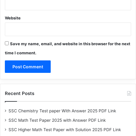
Website
Save my name, email, and website in this browser for the next
time I comment.
Recent Posts
SSC Chemistry Test paper With Answer 2025 PDF Link
SSC Math Test Paper 2025 with Answer PDF Link
SSC Higher Math Test Paper with Solution 2025 PDF Link