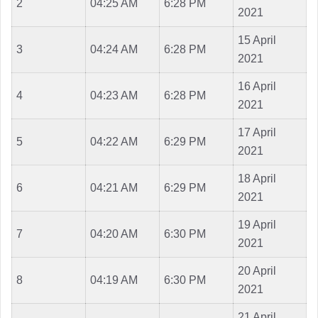
2
04:25 AM
6:28 PM
2021
15 April
3
04:24 AM
6:28 PM
2021
16 April
4
04:23 AM
6:28 PM
2021
17 April
5
04:22 AM
6:29 PM
2021
18 April
6
04:21 AM
6:29 PM
2021
19 April
7
04:20 AM
6:30 PM
2021
20 April
8
04:19 AM
6:30 PM
2021
21 April