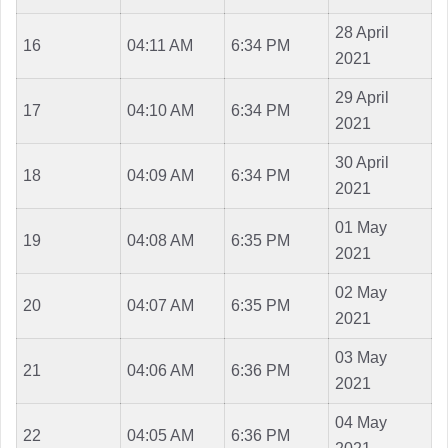
28 April
16
04:11 AM
6:34 PM
2021
29 April
17
04:10 AM
6:34 PM
2021
30 April
18
04:09 AM
6:34 PM
2021
01 May
19
04:08 AM
6:35 PM
2021
02 May
20
04:07 AM
6:35 PM
2021
03 May
21
04:06 AM
6:36 PM
2021
04 May
22
04:05 AM
6:36 PM