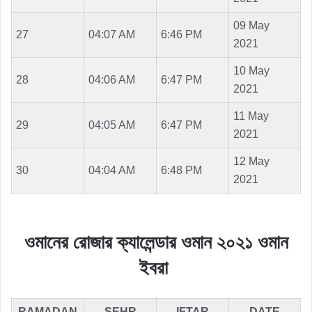
09 May
27
04:07 AM
6:46 PM
2021
10 May
28
04:06 AM
6:47 PM
2021
11 May
29
04:05 AM
6:47 PM
2021
12 May
30
04:04 AM
6:48 PM
2021
ওমানের রোজার ক্যালেন্ডার ওমান ২০২১ ওমান
ইবরা
RAMADAN
SEHR
IFTAR
DATE