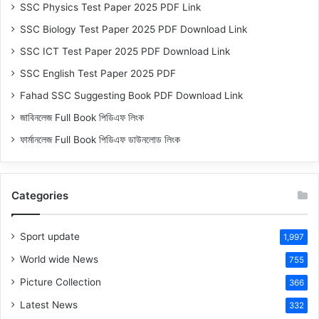
SSC Physics Test Paper 2025 PDF Link
SSC Biology Test Paper 2025 PDF Download Link
SSC ICT Test Paper 2025 PDF Download Link
SSC English Test Paper 2025 PDF
Fahad SSC Suggesting Book PDF Download Link
জাবিনলেজ Full Book পিডিএফ লিংক
ফার্মানলেজ Full Book পিডিএফ ডাউনলোড লিংক
Categories
Sport update
1,997
World wide News
755
Picture Collection
366
Latest News
332