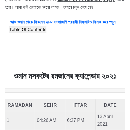
হলো। আসা করি তোমাদের ভালো লাগবে। তাহলে চলুন দেখে নেই ।
আজ ওমান থেকে ফিরলেন ২৮৮ বাংলাদেশি প্রবাসী বিস্তারিত ক্লিক করে পড়ুন
Table Of Contents
ওমান মসকটের রমজানের ক্যালেন্ডার ২০২১
RAMADAN
SEHR
IFTAR
DATE
13 April
1
04:26 AM
6:27 PM
2021