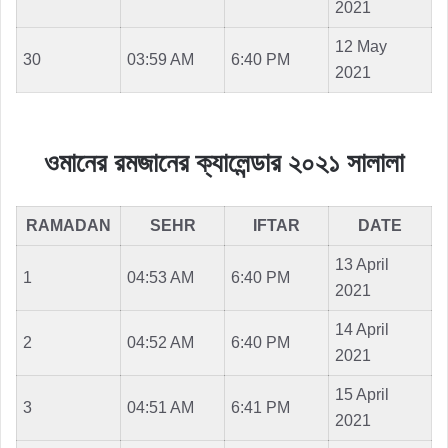
2021
12 May
30
03:59 AM
6:40 PM
2021
ওমানের রমজানের ক্যালেন্ডার ২০২১ সালালা
RAMADAN
SEHR
IFTAR
DATE
13 April
1
04:53 AM
6:40 PM
2021
14 April
2
04:52 AM
6:40 PM
2021
15 April
3
04:51 AM
6:41 PM
2021