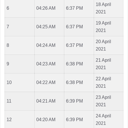
18 April
6
04:26 AM
6:37 PM
2021
19 April
7
04:25 AM
6:37 PM
2021
20 April
8
04:24 AM
6:37 PM
2021
21 April
9
04:23 AM
6:38 PM
2021
22 April
10
04:22 AM
6:38 PM
2021
23 April
11
04:21 AM
6:39 PM
2021
24 April
12
04:20 AM
6:39 PM
2021