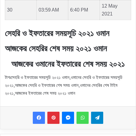
12 May
30
03:59 AM
6:40 PM
2021
সেহরি ও ইফতারের সময়সূচি ২০২১ ওমান
আজকের সেহরির শেষ সময় ২০২১ ওমান
আজকের ওমানের ইফতারের শেষ সময় ২০২১
টাগঃসেহরি ও ইফতারের সময়সূচি ২০২১ ওমান,ওমানের সেহরি ও ইফতারের সময়সূচি
২০২১,আজকের সেহরি ও ইফতারের শেষ সময় ওমান,ওমানের সেহরির শেষ টাইম
২০২১,আজকের ইফতারের শেষ সময় ২০২১ ওমান
Messenger
WhatsApp
Telegram