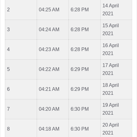
14 April
2
04:25 AM
6:28 PM
2021
15 April
3
04:24 AM
6:28 PM
2021
16 April
4
04:23 AM
6:28 PM
2021
17 April
5
04:22 AM
6:29 PM
2021
18 April
6
04:21 AM
6:29 PM
2021
19 April
7
04:20 AM
6:30 PM
2021
20 April
8
04:18 AM
6:30 PM
2021