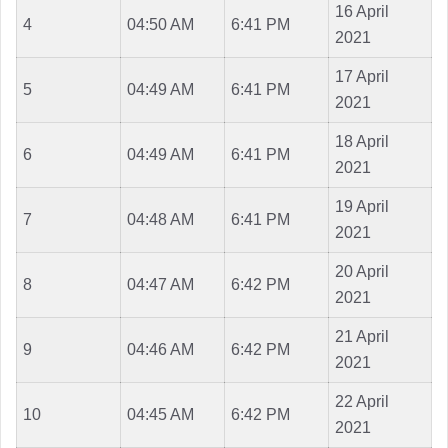
16 April
4
04:50 AM
6:41 PM
2021
17 April
5
04:49 AM
6:41 PM
2021
18 April
6
04:49 AM
6:41 PM
2021
19 April
7
04:48 AM
6:41 PM
2021
20 April
8
04:47 AM
6:42 PM
2021
21 April
9
04:46 AM
6:42 PM
2021
22 April
10
04:45 AM
6:42 PM
2021