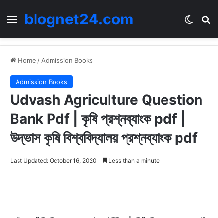
blognet24.com
Menu
Switch
Se
Home
/
Admission Books
Admission Books
Udvash Agriculture Question
Bank Pdf | কৃষি প্রশ্নব্যাংক pdf |
উদ্ভাস কৃষি বিশ্ববিদ্যালয় প্রশ্নব্যাংক pdf
Last Updated: October 16, 2020
Less than a minute