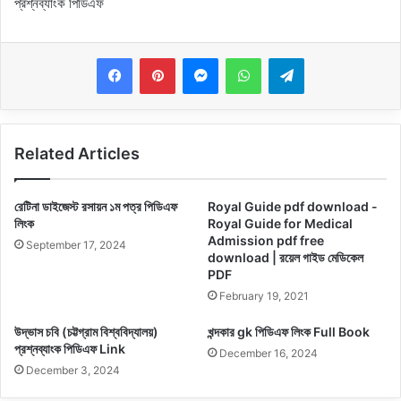
প্রশ্নব্যাংক পিডিএফ
Messenger
WhatsApp
Telegram
Related Articles
রেটিনা ডাইজেস্ট রসায়ন ১ম পত্র পিডিএফ
Royal Guide pdf download -
লিংক
Royal Guide for Medical
Admission pdf free
September 17, 2024
download | রয়েল গাইড মেডিকেল
PDF
February 19, 2021
উদ্ভাস চবি (চট্টগ্রাম বিশ্ববিদ্যালয়)
খন্দকার gk পিডিএফ লিংক Full Book
প্রশ্নব্যাংক পিডিএফ Link
December 16, 2024
December 3, 2024