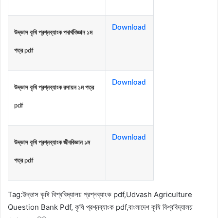
Download
উদ্ভাস কৃষি প্রশ্নব্যাংক পদার্থবিজ্ঞান ১ম
পত্র pdf
Download
উদ্ভাস কৃষি প্রশ্নব্যাংক রসায়ন ১ম পত্র
pdf
Download
উদ্ভাস কৃষি প্রশ্নব্যাংক জীববিজ্ঞান ১ম
পত্র pdf
Tag:
উদ্ভাস কৃষি বিশ্ববিদ্যালয় প্রশ্নব্যাংক pdf,Udvash Agriculture
Question Bank Pdf, কৃষি প্রশ্নব্যাংক pdf,বাংলাদেশ কৃষি বিশ্ববিদ্যালয়