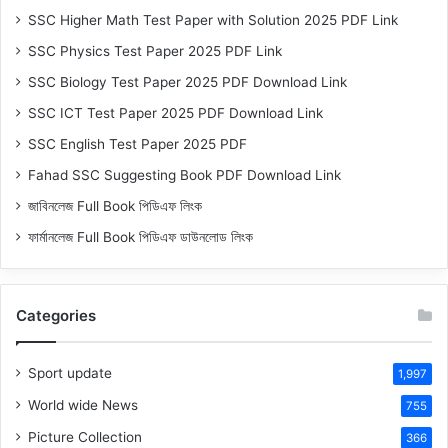
SSC Higher Math Test Paper with Solution 2025 PDF Link
SSC Physics Test Paper 2025 PDF Link
SSC Biology Test Paper 2025 PDF Download Link
SSC ICT Test Paper 2025 PDF Download Link
SSC English Test Paper 2025 PDF
Fahad SSC Suggesting Book PDF Download Link
জাবিনলেজ Full Book পিডিএফ লিংক
ফার্মানলেজ Full Book পিডিএফ ডাউনলোড লিংক
Categories
Sport update
1,997
World wide News
755
Picture Collection
366