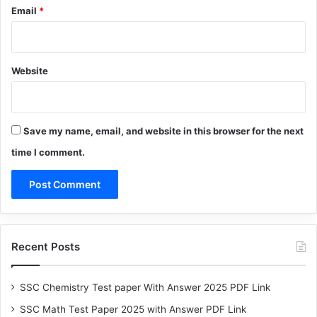
Email
*
Website
Save my name, email, and website in this browser for the next
time I comment.
Recent Posts
SSC Chemistry Test paper With Answer 2025 PDF Link
SSC Math Test Paper 2025 with Answer PDF Link