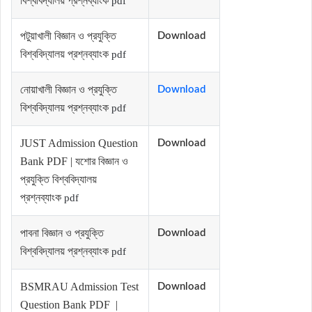
বিশ্ববিদ্যালয় প্রশ্নব্যাংক
pdf
পটুয়াখালী বিজ্ঞান ও প্রযুক্তি
Download
বিশ্ববিদ্যালয় প্রশ্নব্যাংক
pdf
নোয়াখালী বিজ্ঞান ও প্রযুক্তি
Download
বিশ্ববিদ্যালয় প্রশ্নব্যাংক
pdf
JUST Admission Question
Download
Bank PDF | যশোর বিজ্ঞান ও
প্রযুক্তি বিশ্ববিদ্যালয়
প্রশ্নব্যাংক
pdf
পাবনা বিজ্ঞান ও প্রযুক্তি
Download
বিশ্ববিদ্যালয় প্রশ্নব্যাংক
pdf
BSMRAU Admission Test
Download
Question Bank PDF |