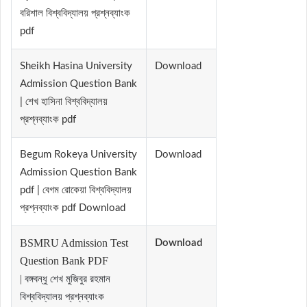
বরিশাল বিশ্ববিদ্যালয় প্রশ্নব্যাংক
pdf
Sheikh Hasina University
Download
Admission Question Bank
| শেখ হাসিনা বিশ্ববিদ্যালয়
প্রশ্নব্যাংক pdf
Begum Rokeya University
Download
Admission Question Bank
pdf | বেগম রোকেয়া বিশ্ববিদ্যালয়
প্রশ্নব্যাংক pdf Download
BSMRU Admission Test
Download
Question Bank PDF
|
বঙ্গবন্ধু শেখ মুজিবুর রহমান
বিশ্ববিদ্যালয় প্রশ্নব্যাংক