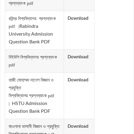
প্রশ্নব্যাংক pdf
রবিন্দ্র বিশ্ববিদ্যালয় প্রশ্নব্যাংক
Download
pdf |
Rabindra
University Admission
Question Bank PDF
বিইউপি বিশ্ববিদ্যালয় প্রশ্নব্যাংক
Download
pdf
হাজী মোহাম্মদ দানেশ বিজ্ঞান ও
Download
প্রযুক্তি
বিশ্ববিদ্যালয় প্রশ্নব্যাংক
pdf
|
HSTU Admission
Question Bank PDF
মাওলানা ভাসানী বিজ্ঞান ও প্রযুক্তি
Download