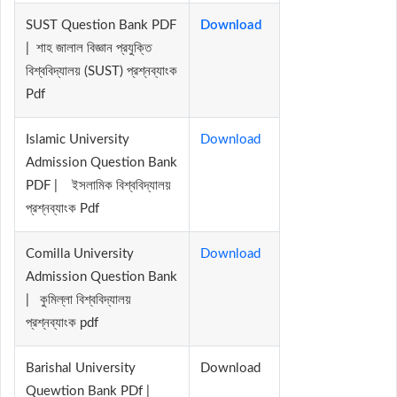
SUST Question Bank PDF
Download
| শাহ জালাল বিজ্ঞান প্রযুক্তি
বিশ্ববিদ্যালয় (SUST) প্রশ্নব্যাংক
Pdf
Islamic University
Download
Admission Question Bank
PDF | ইসলামিক বিশ্ববিদ্যালয়
প্রশ্নব্যাংক Pdf
Comilla University
Download
Admission Question Bank
| কুমিল্লা বিশ্ববিদ্যালয়
প্রশ্নব্যাংক pdf
Barishal University
Download
Quewtion Bank PDf |