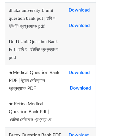
dhaka university B unit
Download
question bank pdf | ঢাবি খ
Download
ইউনিট প্রশ্নব্যাংক pdf
Du D Unit Question Bank
Pdf | ঢাবি ঘ -ইউনিট প্রশ্নব্যাংক
pdd
★Medical Question Bank
Download
PDF | উন্মেষ মেডিক্যাল
Download
প্রশ্নব্যাংক PDF
★ Retina Medical
Question Bank Pdf |
রেটিনা মেডিকেল প্রশ্নব্যাংক
Butex Question Bank PDF
Download