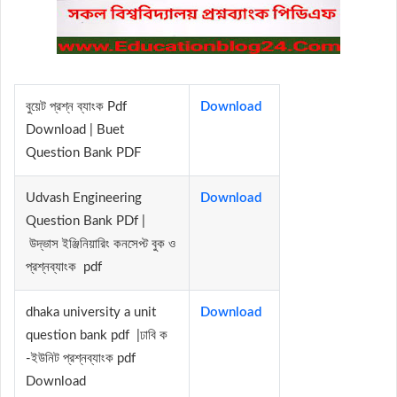
বুয়েট প্রশ্ন ব্যাংক Pdf
Download
Download | Buet
Question Bank PDF
Udvash Engineering
Download
Question Bank PDf |
উদ্ভাস ইঞ্জিনিয়ারিং কনসেপ্ট বুক ও
প্রশ্নব্যাংক pdf
dhaka university a unit
Download
question bank pdf |ঢাবি ক
-ইউনিট প্রশ্নব্যাংক pdf
Download