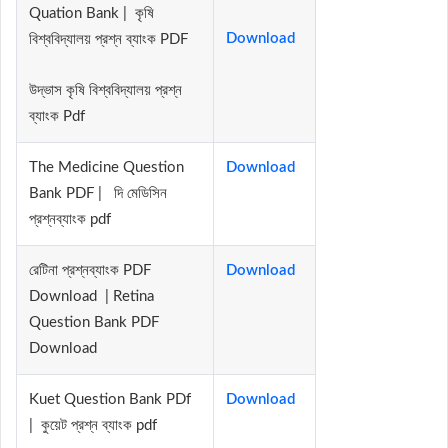
Quation Bank | কৃষি
Download
বিশ্ববিদ্যালয় প্রশ্ন ব্যাংক PDF
উদ্ভাস কৃষি বিশ্ববিদ্যালয় প্রশ্ন
ব্যাংক Pdf
The Medicine Question
Download
Bank PDF | দি মেডিসিন
প্রশ্নব্যাংক pdf
রেটিনা প্রশ্নব্যাংক PDF
Download
Download | Retina
Question Bank PDF
Download
Kuet Question Bank PDf
Download
| কুয়েট প্রশ্ন ব্যাংক pdf