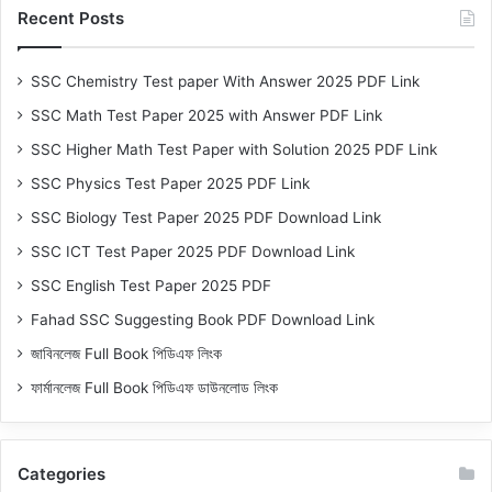
Recent Posts
SSC Chemistry Test paper With Answer 2025 PDF Link
SSC Math Test Paper 2025 with Answer PDF Link
SSC Higher Math Test Paper with Solution 2025 PDF Link
SSC Physics Test Paper 2025 PDF Link
SSC Biology Test Paper 2025 PDF Download Link
SSC ICT Test Paper 2025 PDF Download Link
SSC English Test Paper 2025 PDF
Fahad SSC Suggesting Book PDF Download Link
জাবিনলেজ Full Book পিডিএফ লিংক
ফার্মানলেজ Full Book পিডিএফ ডাউনলোড লিংক
Categories