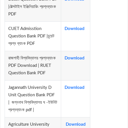
|টেক্সটাইল ইঞ্জিনিয়ারিং প্রশ্নব্যাংক
PDF
CUET Admisstion
Download
Question Bank PDF |চুয়েট
প্রশ্ন ব্যাংক PDF
রাজশাহী বিশ্ববিদ্যালয় প্রশ্নব্যাংক
Download
PDF Download | RUET
Question Bank PDF
Jagannath University D
Download
Unit Question Bank PDF
| জগ্ননাথ বিশ্ববিদ্যালয় ঘ -ইউনিট
প্রশ্নব্যাংক pdf |
Agriculture University
Download