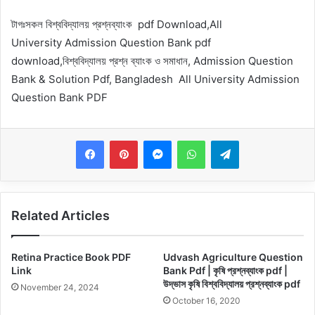
টাগঃ
সকল বিশ্ববিদ্যালয় প্রশ্নব্যাংক pdf Download,All
University
Admission Question Bank pdf
download,বিশ্ববিদ্যালয় প্রশ্ন ব্যাংক ও সমাধান, Admission Question
Bank & Solution Pdf, Bangladesh All University Admission
Question Bank PDF
Messenger
WhatsApp
Telegram
Related Articles
Retina Practice Book PDF
Udvash Agriculture Question
Link
Bank Pdf | কৃষি প্রশ্নব্যাংক pdf |
উদ্ভাস কৃষি বিশ্ববিদ্যালয় প্রশ্নব্যাংক pdf
November 24, 2024
October 16, 2020