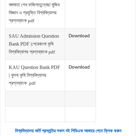
বঙ্গমাতা শেখ ফজিলাতুন্নেছা মুজিব
বিজ্ঞান ও প্রযুক্তি বিশ্ববিদ্যালয়
প্রশ্নব্যাংক
pdf
SAU Admission Question
Download
Bank PDF |শেরেবাংলা কৃষি
বিশ্ববিদ্যালয় প্রশ্নব্যাংক
pdf
KAU Question Bank PDF
Download
| খুলনা কৃষি বিশ্ববিদ্যালয়
প্রশ্নব্যাংক
pdf
বিশ্ববিদ্যালয় ভর্তি প্রস্তুতির সকল বই পিডিএফ আকারে পেতে ক্লিক করুন