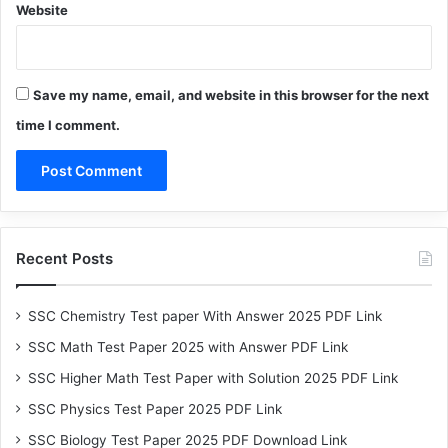
Website
Save my name, email, and website in this browser for the next
time I comment.
Recent Posts
SSC Chemistry Test paper With Answer 2025 PDF Link
SSC Math Test Paper 2025 with Answer PDF Link
SSC Higher Math Test Paper with Solution 2025 PDF Link
SSC Physics Test Paper 2025 PDF Link
SSC Biology Test Paper 2025 PDF Download Link