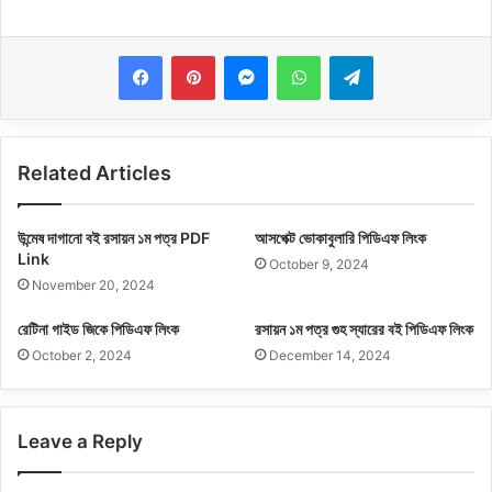
Messenger
WhatsApp
Telegram
Related Articles
উন্মেষ দাগানো বই রসায়ন ১ম পত্র PDF
আসপেক্ট ভোকাবুলারি পিডিএফ লিংক
Link
October 9, 2024
November 20, 2024
রেটিনা গাইড জিকে পিডিএফ লিংক
রসায়ন ১ম পত্র গুহ স্যারের বই পিডিএফ লিংক
October 2, 2024
December 14, 2024
Leave a Reply