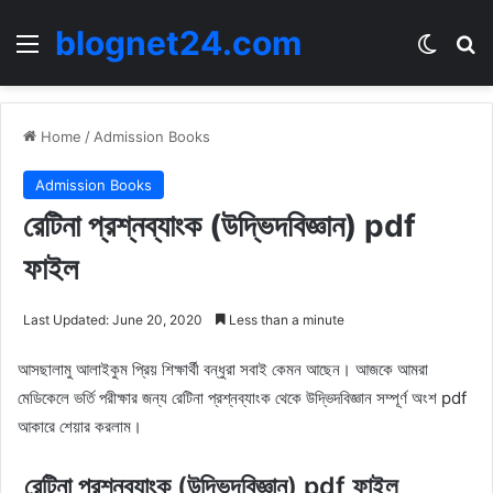
blognet24.com
Menu
Switch
Se
Home
/
Admission Books
Admission Books
রেটিনা প্রশ্নব্যাংক (উদ্ভিদবিজ্ঞান) pdf
ফাইল
Last Updated: June 20, 2020
Less than a minute
আসছালামু আলাইকুম প্রিয় শিক্ষার্থী বন্ধুরা সবাই কেমন আছেন। আজকে আমরা
মেডিকেলে ভর্তি পরীক্ষার জন্য রেটিনা প্রশ্নব্যাংক থেকে উদ্ভিদবিজ্ঞান সম্পূর্ণ অংশ pdf
আকারে শেয়ার করলাম।
রেটিনা প্রশ্নব্যাংক (উদ্ভিদবিজ্ঞান) pdf ফাইল