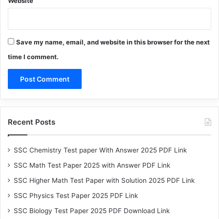
Website
Save my name, email, and website in this browser for the next
time I comment.
Recent Posts
SSC Chemistry Test paper With Answer 2025 PDF Link
SSC Math Test Paper 2025 with Answer PDF Link
SSC Higher Math Test Paper with Solution 2025 PDF Link
SSC Physics Test Paper 2025 PDF Link
SSC Biology Test Paper 2025 PDF Download Link