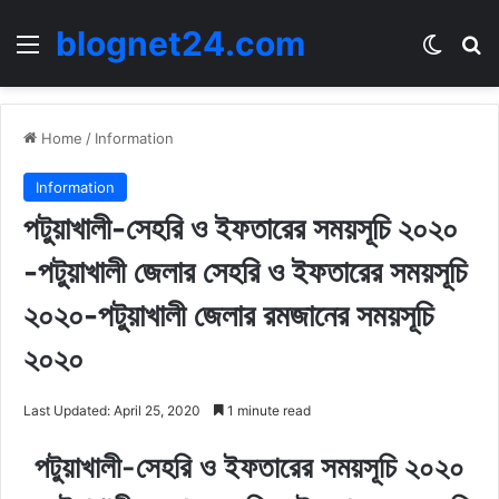
blognet24.com
Menu
Switch
Se
Home
/
Information
Information
পটুয়াখালী-সেহরি ও ইফতারের সময়সূচি ২০২০
-পটুয়াখালী জেলার সেহরি ও ইফতারের সময়সূচি
২০২০-পটুয়াখালী জেলার রমজানের সময়সূচি
২০২০
Last Updated: April 25, 2020
1 minute read
পটুয়াখালী-সেহরি ও ইফতারের সময়সূচি ২০২০