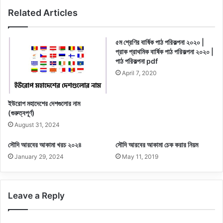
Related Articles
৫ম শ্রেণির বার্ষিক পাঠ পরিকল্পনা ২০২০ |
প্রাক প্রাথমিক বার্ষিক পাঠ পরিকল্পনা ২০২০ |
পাঠ পরিকল্পনা pdf
April 7, 2020
ইউরোপ মহাদেশের দেশগুলোর নাম
(গুরুত্বপূর্ণ)
August 31, 2024
সৌদি আরবের আকামা খরচ ২০২৪
সৌদি আরবের আকামা চেক করার নিয়ম
January 29, 2024
May 11, 2019
Leave a Reply