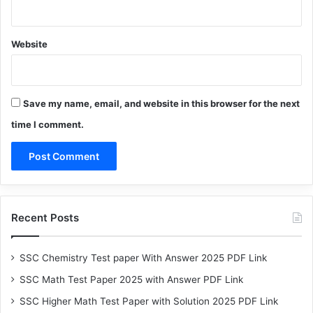
Website
Save my name, email, and website in this browser for the next
time I comment.
Recent Posts
SSC Chemistry Test paper With Answer 2025 PDF Link
SSC Math Test Paper 2025 with Answer PDF Link
SSC Higher Math Test Paper with Solution 2025 PDF Link