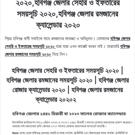
২০২০,হবিগঞ্জ জেলার সেহরি ও ইফতারের
সময়সূচি ২০২০,হবিগঞ্জ জেলার রমজানের
ক্যালেন্ডার ২০২০
প্রিয় হবিগঞ্জ বাসী সবাইকে মাহে রমজানের শুভেচ্ছা ও অভিনন্দন। তোমাদের
হবিগঞ্জ জেলার
সেহরি ও ইফতারের সময়সূচি ২০২০
যারা যারা এখন কালেক্ট করেন নাই। তারাতারি
হবিগঞ্জ
জেলার রমজানের সময়সূচি ২০২০
নিয়ে নিন।
হবিগঞ্জ জেলার সেহরি ও ইফতারের সময়সূচি ২০২০ |
হবিগঞ্জ জেলার রমজানের সময়সূচি ২০২০ | হবিগঞ্জ জেলার
রোজার ক্যালেন্ডার ২০২০ | হবিগঞ্জ জেলার রমজানের
ক্যালেন্ডার ২০২০২