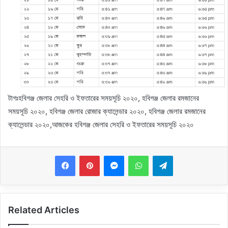
টাগঃহবিগঞ্জ জেলার সেহরি ও ইফতারের সময়সূচি ২০২০, হবিগঞ্জ জেলার রমজানের
সময়সূচি ২০২০, হবিগঞ্জ জেলার রোজার ক্যালেন্ডার ২০২০, হবিগঞ্জ জেলার রমজানের
ক্যালেন্ডার ২০২০,আজকের হবিগঞ্জ জেলার সেহরি ও ইফতারের সময়সূচি ২০২০
Messenger
WhatsApp
Telegram
Related Articles