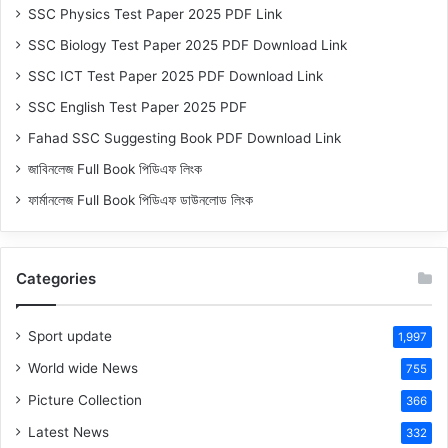
SSC Physics Test Paper 2025 PDF Link
SSC Biology Test Paper 2025 PDF Download Link
SSC ICT Test Paper 2025 PDF Download Link
SSC English Test Paper 2025 PDF
Fahad SSC Suggesting Book PDF Download Link
জাবিনলেজ Full Book পিডিএফ লিংক
ফার্মানলেজ Full Book পিডিএফ ডাউনলোড লিংক
Categories
Sport update
1,997
World wide News
755
Picture Collection
366
Latest News
332