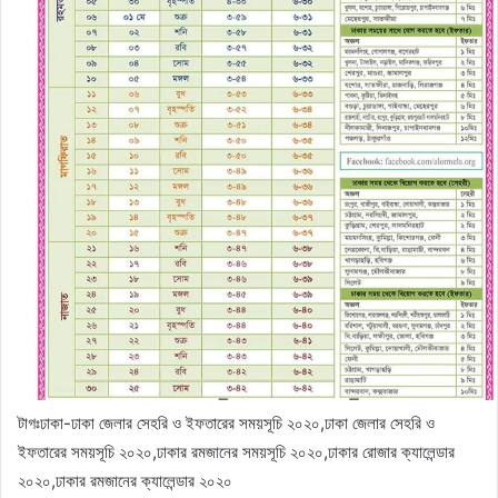
টাগঃঢাকা-ঢাকা জেলার সেহরি ও ইফতারের সময়সূচি ২০২০,ঢাকা জেলার সেহরি ও
ইফতারের সময়সূচি ২০২০,ঢাকার রমজানের সময়সূচি ২০২০,ঢাকার রোজার ক্যালেন্ডার
২০২০,ঢাকার রমজানের ক্যালেন্ডার ২০২০