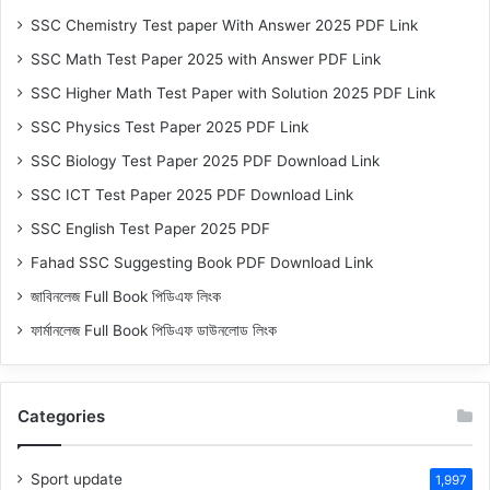
SSC Chemistry Test paper With Answer 2025 PDF Link
SSC Math Test Paper 2025 with Answer PDF Link
SSC Higher Math Test Paper with Solution 2025 PDF Link
SSC Physics Test Paper 2025 PDF Link
SSC Biology Test Paper 2025 PDF Download Link
SSC ICT Test Paper 2025 PDF Download Link
SSC English Test Paper 2025 PDF
Fahad SSC Suggesting Book PDF Download Link
জাবিনলেজ Full Book পিডিএফ লিংক
ফার্মানলেজ Full Book পিডিএফ ডাউনলোড লিংক
Categories
Sport update
1,997