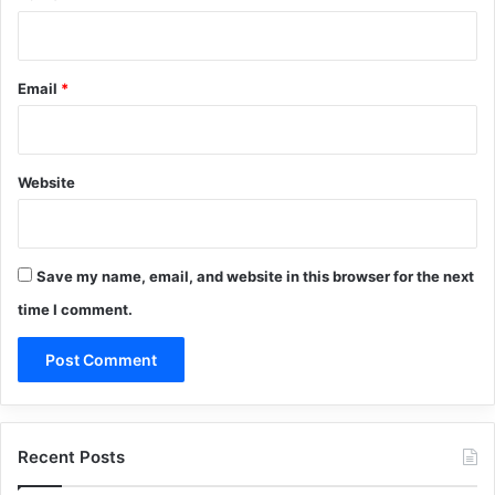
Email
*
Website
Save my name, email, and website in this browser for the next
time I comment.
Recent Posts