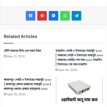
Messenger
WhatsApp
Telegram
Related Articles
সৌদি আরবের ভিসা চেক করার নিয়ম
বাহরাইন-সেহরি ও ইফতারের সময়সূচি ২০২০
| আজকের সেহরি ও ইফতারের সময়সূচি ২০২০
May 21, 2019
| আজকের সেহরির শেষ সময় ২০২০ বাহরাইন
| ইফতারের শেষ সময় বাহরাইন
April 24, 2020
জামালপুর-সেহরি ও ইফতারের সময়সূচি ২০২০
| জামালপুর জেলার রমজানের সময়সূচি ২০২০ |
জামালপুর জেলার রোজার ক্যালেন্ডার ২০২০
April 25, 2020