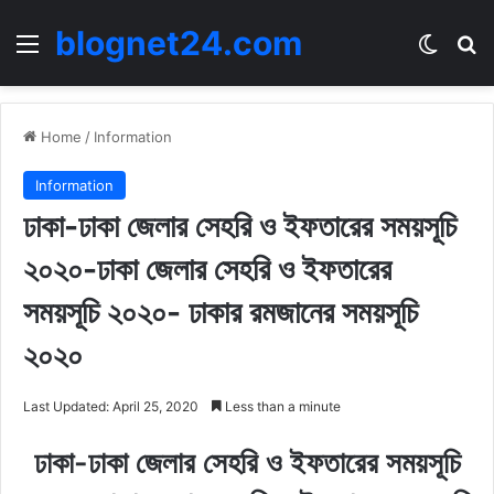
blognet24.com
Menu
Switch
Se
Home
/
Information
Information
ঢাকা-ঢাকা জেলার সেহরি ও ইফতারের সময়সূচি
২০২০-ঢাকা জেলার সেহরি ও ইফতারের
সময়সূচি ২০২০- ঢাকার রমজানের সময়সূচি
২০২০
Last Updated: April 25, 2020
Less than a minute
ঢাকা-ঢাকা জেলার সেহরি ও ইফতারের সময়সূচি