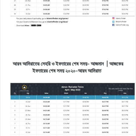
আরব আমিরাতের সেহরি ও ইফতারের শেষ সময়- আজমান | আজকের
ইফতারের শেষ সময় ২০২০-আরব আমিরাত