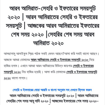
আরব আমিরাত-সেহরি ও ইফতারের সময়সূচি
২০২০ | আরব আমিরাতের সেহরি ও ইফতারের
সময়সূচি | আজকের আরব আমিরাতের ইফতারের
শেষ সময় ২০২০ |সেহরির শেষ সময় আরব
আমিরাত ২০২০
আসছালামু আলাইকুম প্রিয় পাঠক সবাই কেমন আছেন?আসা করি সবাই ভালো আছেন।
আজকে আমরা তোমাদের
আরব আমিরাতের সেহরি ও ইফতারের সময়সূচি ২০২০
নিয়ে
হাজির হলাম। এখানে আমরা আরব আমিরাতের বিভিন্ন জায়গার
সেহরি ও ইফতারের
সময়সূচি ২০২০
নিয় হাজির হয়েছি। আসা করি তোমাদের
সেহরি ও ইফতারের সময়সূচি
২০২০
ভালো লাগবে।
সেহরি ও ইফতারের দোয়া আরবি ও বাংলা অনুবাদ সহ দেখতে ক্লিক করুন
আরব আমিরাতের সেহরি ও ইফতারের সময়সূচি ২০২০ | আরব আমিরাতের
সেহরির শেষ সময় আবূ দাবি ২০২০ | আজকের ইফতারের শেষ সময় ২০২০-