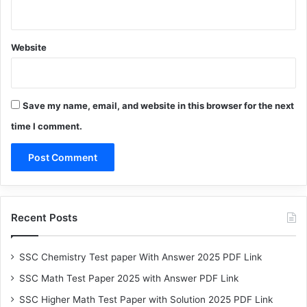
Website
Save my name, email, and website in this browser for the next
time I comment.
Recent Posts
SSC Chemistry Test paper With Answer 2025 PDF Link
SSC Math Test Paper 2025 with Answer PDF Link
SSC Higher Math Test Paper with Solution 2025 PDF Link