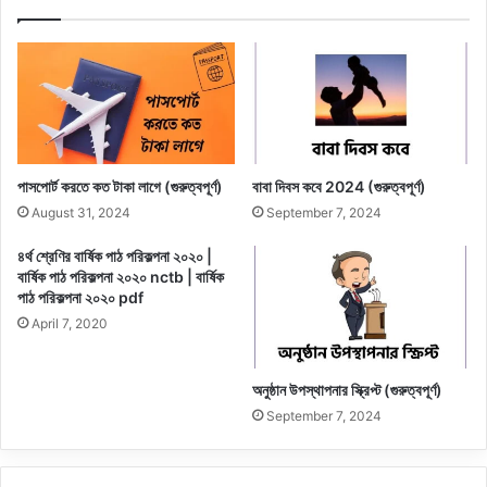
পাসপোর্ট করতে কত টাকা লাগে (গুরুত্বপূর্ণ)
বাবা দিবস কবে 2024 (গুরুত্বপূর্ণ)
August 31, 2024
September 7, 2024
৪র্থ শ্রেণির বার্ষিক পাঠ পরিকল্পনা ২০২০ |
বার্ষিক পাঠ পরিকল্পনা ২০২০ nctb | বার্ষিক
পাঠ পরিকল্পনা ২০২০ pdf
April 7, 2020
অনুষ্ঠান উপস্থাপনার স্ক্রিপ্ট (গুরুত্বপূর্ণ)
September 7, 2024