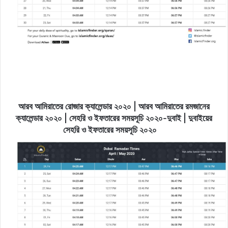
আরব আমিরাতের রোজার ক্যালেন্ডার ২০২০ | আরব আমিরাতের রমজানের
ক্যালেন্ডার ২০২০ | সেহরি ও ইফতারের সময়সূচি ২০২০-দুবাই | দুবাইয়ের
সেহরি ও ইফতারের সময়সূচি ২০২০