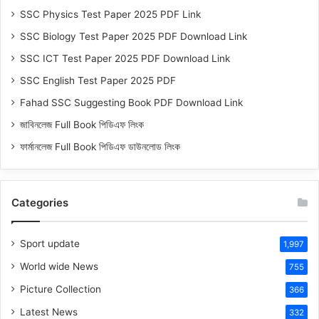
SSC Physics Test Paper 2025 PDF Link
SSC Biology Test Paper 2025 PDF Download Link
SSC ICT Test Paper 2025 PDF Download Link
SSC English Test Paper 2025 PDF
Fahad SSC Suggesting Book PDF Download Link
জাবিনলেজ Full Book পিডিএফ লিংক
ফার্মানলেজ Full Book পিডিএফ ডাউনলোড লিংক
Categories
Sport update
1,997
World wide News
755
Picture Collection
366
Latest News
332