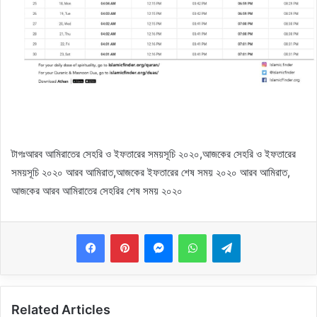
টাগঃআরব আমিরাতের সেহরি ও ইফতারের সময়সূচি ২০২০,আজকের সেহরি ও ইফতারের
সময়সূচি ২০২০ আরব আমিরাত,আজকের ইফতারের শেষ সময় ২০২০ আরব আমিরাত,
আজকের আরব আমিরাতের সেহরির শেষ সময় ২০২০
Messenger
WhatsApp
Telegram
Related Articles