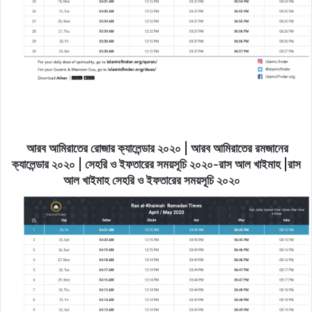
আরব আমিরাতের রোজার ক্যালেন্ডার ২০২০ | আরব আমিরাতের রমজানের
ক্যালেন্ডার ২০২০ | সেহরি ও ইফতারের সময়সূচি ২০২০-রাস আল খাইমাহ |রাস
আল খাইমাহ সেহরি ও ইফতারের সময়সূচি ২০২০