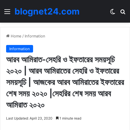
blognet24.com
Menu
Switch
Se
Home
/
Information
Information
আরব আমিরাত-সেহরি ও ইফতারের সময়সূচি
২০২০ | আরব আমিরাতের সেহরি ও ইফতারের
সময়সূচি | আজকের আরব আমিরাতের ইফতারের
শেষ সময় ২০২০ |সেহরির শেষ সময় আরব
আমিরাত ২০২০
Last Updated: April 23, 2020
1 minute read