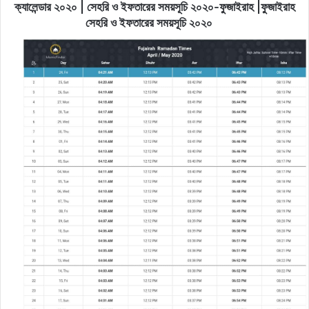
ক্যালেন্ডার ২০২০ | সেহরি ও ইফতারের সময়সূচি ২০২০-ফুজাইরাহ |ফুজাইরাহ
সেহরি ও ইফতারের সময়সূচি ২০২০