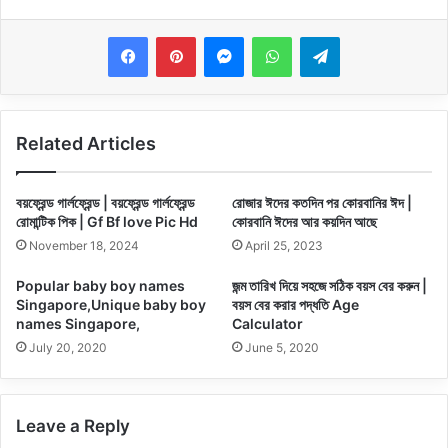
Messenger
WhatsApp
Telegram
Related Articles
বয়ফ্রেন্ড গার্লফ্রেন্ড | বয়ফ্রেন্ড গার্লফ্রেন্ড
রোজার ঈদের কতদিন পর কোরবানির ঈদ |
রোমান্টিক পিক | Gf Bf love Pic Hd
কোরবানি ঈদের আর কয়দিন আছে
November 18, 2024
April 25, 2023
Popular baby boy names
জন্ম তারিখ দিয়ে সহজে সঠিক বয়স বের করুন |
Singapore,Unique baby boy
বয়স বের করার পদ্ধতি Age
names Singapore,
Calculator
July 20, 2020
June 5, 2020
Leave a Reply