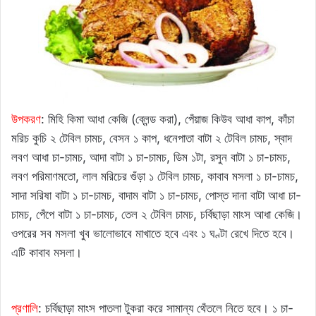
উপকরণ
: মিহি কিমা আধা কেজি (ব্লেন্ড করা), পেঁয়াজ কিউব আধা কাপ, কাঁচা
মরিচ কুচি ২ টেবিল চামচ, বেসন ১ কাপ, ধনেপাতা বাটা ২ টেবিল চামচ, স্বাদ
লবণ আধা চা-চামচ, আদা বাটা ১ চা-চামচ, ডিম ১টা, রসুন বাটা ১ চা-চামচ,
লবণ পরিমাণমতো, লাল মরিচের গুঁড়া ১ টেবিল চামচ, কাবাব মসলা ১ চা-চামচ,
সাদা সরিষা বাটা ১ চা-চামচ, বাদাম বাটা ১ চা-চামচ, পোস্ত দানা বাটা আধা চা-
চামচ, পেঁপে বাটা ১ চা-চামচ, তেল ২ টেবিল চামচ, চর্বিছাড়া মাংস আধা কেজি।
ওপরের সব মসলা খুব ভালোভাবে মাখাতে হবে এবং ১ ঘণ্টা রেখে দিতে হবে।
এটি কাবাব মসলা।
প্রণালি
: চর্বিছাড়া মাংস পাতলা টুকরা করে সামান্য থেঁতলে নিতে হবে। ১ চা-