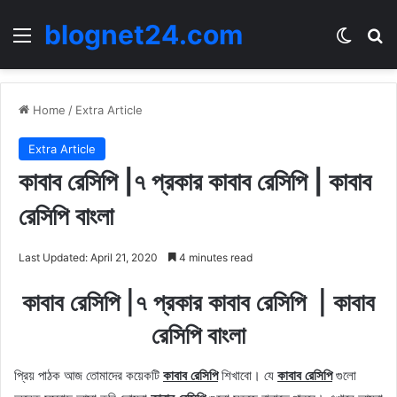
blognet24.com
Menu
Switch
Se
Home
/
Extra Article
Extra Article
কাবাব রেসিপি |৭ প্রকার কাবাব রেসিপি | কাবাব
রেসিপি বাংলা
Last Updated: April 21, 2020
4 minutes read
কাবাব রেসিপি |৭ প্রকার কাবাব রেসিপি | কাবাব
রেসিপি বাংলা
প্রিয় পাঠক আজ তোমাদের কয়েকটি
কাবাব রেসিপি
শিখাবো। যে
কাবাব রেসিপি
গুলো