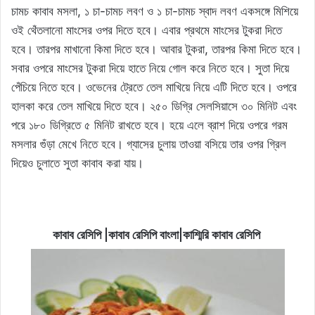
চামচ কাবাব মসলা, ১ চা-চামচ লবণ ও ১ চা-চামচ স্বাদ লবণ একসঙ্গে মিশিয়ে
ওই থেঁতলানো মাংসের ওপর দিতে হবে। এবার প্রথমে মাংসের টুকরা দিতে
হবে। তারপর মাখানো কিমা দিতে হবে। আবার টুকরা, তারপর কিমা দিতে হবে।
সবার ওপরে মাংসের টুকরা দিয়ে হাতে নিয়ে গোল করে নিতে হবে। সুতা দিয়ে
পেঁচিয়ে নিতে হবে। ওভেনের ট্রেতে তেল মাখিয়ে নিয়ে এটি দিতে হবে। ওপরে
হালকা করে তেল মাখিয়ে দিতে হবে। ২৫০ ডিগ্রি সেলসিয়াসে ৩০ মিনিট এবং
পরে ১৮০ ডিগ্রিতে ৫ মিনিট রাখতে হবে। হয়ে এলে ব্রাশ দিয়ে ওপরে গরম
মসলার গুঁড়া মেখে নিতে হবে। গ্যাসের চুলায় তাওয়া বসিয়ে তার ওপর গ্রিল
দিয়েও চুলাতে সুতা কাবাব করা যায়।
কাবাব রেসিপি |কাবাব রেসিপি বাংলা|কাশ্মিরি কাবাব রেসিপি