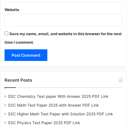
Website
Save my name, email, and website in this browser for the next
time I comment.
Recent Posts
SSC Chemistry Test paper With Answer 2025 PDF Link
SSC Math Test Paper 2025 with Answer PDF Link
SSC Higher Math Test Paper with Solution 2025 PDF Link
SSC Physics Test Paper 2025 PDF Link