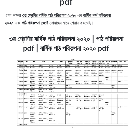
pdf
এখন আমরা
৩য় শ্রেণির বার্ষিক পাঠ পরিকল্পনা ২০২০
এর
বার্ষিক কর্ম পরিকল্পনা
২০২০
এবং
পাঠ পরিকল্পনা pdf
তোমাদের মাঝে শেয়ার করতেছি।
৩য় শ্রেণির বার্ষিক পাঠ পরিকল্পনা ২০২০ | পাঠ পরিকল্পনা
pdf | বার্ষিক পাঠ পরিকল্পনা ২০২০ pdf