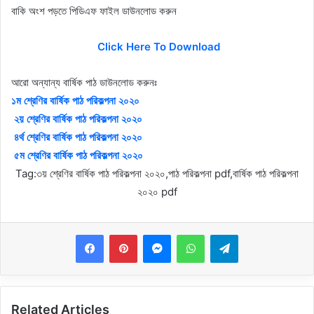
বাকি অংশ পড়তে পিডিএফ ফাইল ডাউনলোড করুন
Click Here To Download
আরো অন্যান্য বার্ষিক পাঠ ডাউনলোড করুনঃ
১ম শ্রেণির বার্ষিক পাঠ পরিকল্পনা ২০২০
২য় শ্রেণির বার্ষিক পাঠ পরিকল্পনা ২০২০
৪র্থ শ্রেণির বার্ষিক পাঠ পরিকল্পনা ২০২০
৫ম শ্রেণির বার্ষিক পাঠ পরিকল্পনা ২০২০
Tag:৩য় শ্রেণির বার্ষিক পাঠ পরিকল্পনা ২০২০,পাঠ পরিকল্পনা pdf,বার্ষিক পাঠ পরিকল্পনা
২০২০ pdf
Messenger
WhatsApp
Telegram
Related Articles