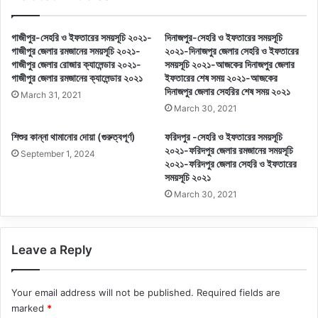
গাজীপুর-সেহরি ও ইফতারের সময়সূচি ২০২১-
দিনাজপুর-সেহরি ও ইফতারের সময়সূচি
গাজীপুর জেলার রমজানের সময়সূচি ২০২১-
২০২১-দিনাজপুর জেলার সেহরি ও ইফতারের
গাজীপুর জেলার রোজার ক্যালেন্ডার ২০২১-
সময়সূচি ২০২১-আজকের দিনাজপুর জেলার
গাজীপুর জেলার রমজানের ক্যালেন্ডার ২০২১
ইফতারের শেষ সময় ২০২১-আজকের
দিনাজপুর জেলার সেহরির শেষ সময় ২০২১
March 31, 2021
March 30, 2021
শিশুর কান্না থামানোর দোয়া (গুরুত্বপূর্ণ)
ফরিদপুর -সেহরি ও ইফতারের সময়সূচি
২০২১-ফরিদপুর জেলার রমজানের সময়সূচি
September 1, 2024
২০২১-ফরিদপুর জেলার সেহরি ও ইফতারের
সময়সূচি ২০২১
March 30, 2021
Leave a Reply
Your email address will not be published.
Required fields are
marked
*