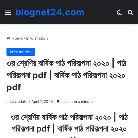
blognet24.com
Menu
Switch
Se
Home
/
Information
Information
৩য় শ্রেণির বার্ষিক পাঠ পরিকল্পনা ২০২০ | পাঠ
পরিকল্পনা pdf | বার্ষিক পাঠ পরিকল্পনা ২০২০
pdf
Last Updated: April 7, 2020
Less than a minute
৩য় শ্রেণির বার্ষিক পাঠ পরিকল্পনা ২০২০ | পাঠ
পরিকল্পনা pdf | বার্ষিক পাঠ পরিকল্পনা ২০২০