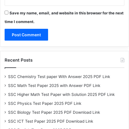
Save my name, email, and website in this browser for the next
time I comment.
Recent Posts
SSC Chemistry Test paper With Answer 2025 PDF Link
SSC Math Test Paper 2025 with Answer PDF Link
SSC Higher Math Test Paper with Solution 2025 PDF Link
SSC Physics Test Paper 2025 PDF Link
SSC Biology Test Paper 2025 PDF Download Link
SSC ICT Test Paper 2025 PDF Download Link