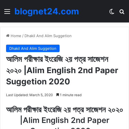
blognet24.com
Menu
Switch
Se
Home
/
Dhakil And Alim Suggetion
Dhakil And Alim Suggetion
আলিম পরীক্ষার ইংরেজি ২য় পত্র সাজেশন
২০২০ |Alim English 2nd Paper
Suggetion 2020
Last Updated: March 5, 2020
1 minute read
আলিম পরীক্ষার ইংরেজি ২য় পত্র সাজেশন ২০২০
|Alim English 2nd Paper