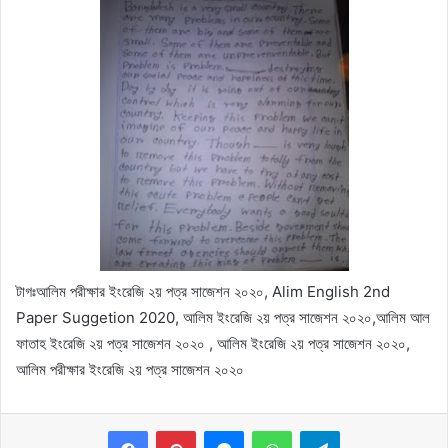
টাগঃ
আলিম পরীক্ষার ইংরেজি ২য় পত্র সাজেশন ২০২০, Alim English 2nd
Paper Suggetion 2020,
আলিম ইংরেজি ২য় পত্র সাজেশন ২০২০,আলিম আল
ফাতাহ ইংরেজি ২য় পত্র সাজেশন ২০২০ ,
আলিম ইংরেজি ২য় পত্র সাজেশন ২০২০,
আলিম পরীক্ষার ইংরেজি ২য় পত্র সাজেশন ২০২০
Messenger
WhatsApp
Telegram