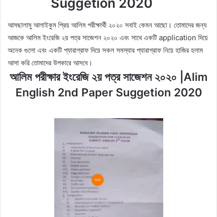
Suggetion 2020
আসছালামু আলাইকুম প্রিয় আলিম পরীক্ষার্থী ২০২০ সবাই কেমন আছো। তোমাদের জন্য
আজকে আলিম ইংরেজি ২য় পত্র সাজেশন ২০২০ এবং সাথে একটি application দিয়ে
অনেক গুলো এবং একটি প্যারাগ্রাফ দিয়ে সকল সমস্যার প্যারাগ্রাফ নিয়ে হাজির হলাম
আসা করি তোমাদের উপকারে আসবে।
আলিম পরীক্ষার ইংরেজি ২য় পত্র সাজেশন ২০২০ |Alim
English 2nd Paper Suggetion 2020