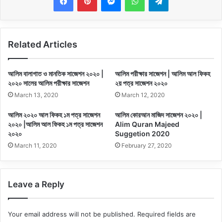
Related Articles
আলিম বালাগাত ও মানতিক সাজেশন ২০২০ |
আলিম পরীক্ষার সাজেশন | আলিম আল ফিকহ
২০২০ সালের আলিম পরীক্ষার সাজেশন
২য় পত্র সাজেশন ২০২০
March 13, 2020
March 12, 2020
আলিম ২০২০ আল ফিকহ ১ম পত্র সাজেশন
আলিম কোরআন মাজিদ সাজেশন ২০২০ |
২০২০ |আলিম আল ফিকহ ১ম পত্র সাজেশন
Alim Quran Majeed
২০২০
Suggetion 2020
March 11, 2020
February 27, 2020
Leave a Reply
Your email address will not be published.
Required fields are