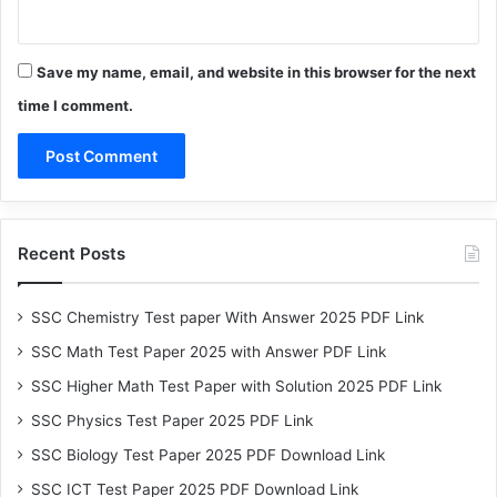
Save my name, email, and website in this browser for the next
time I comment.
Recent Posts
SSC Chemistry Test paper With Answer 2025 PDF Link
SSC Math Test Paper 2025 with Answer PDF Link
SSC Higher Math Test Paper with Solution 2025 PDF Link
SSC Physics Test Paper 2025 PDF Link
SSC Biology Test Paper 2025 PDF Download Link
SSC ICT Test Paper 2025 PDF Download Link