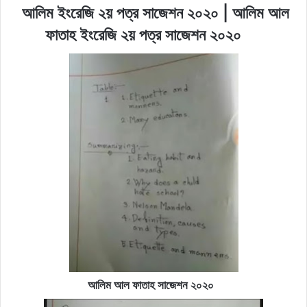
আলিম ইংরেজি ২য় পত্র সাজেশন ২০২০ | আলিম আল
ফাতাহ ইংরেজি ২য় পত্র সাজেশন ২০২০
আলিম আল ফাতাহ সাজেশন ২০২০