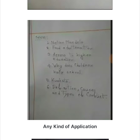
Any Kind of Application